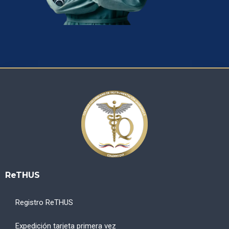
ReTHUS
Registro ReTHUS
Expedición tarjeta primera vez