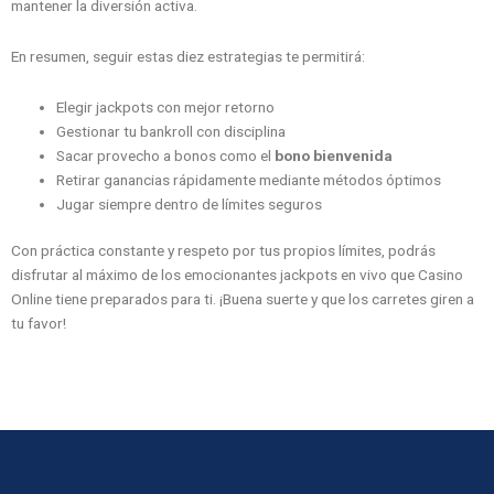
mantener la diversión activa.
En resumen, seguir estas diez estrategias te permitirá:
Elegir jackpots con mejor retorno
Gestionar tu bankroll con disciplina
Sacar provecho a bonos como el
bono bienvenida
Retirar ganancias rápidamente mediante métodos óptimos
Jugar siempre dentro de límites seguros
Con práctica constante y respeto por tus propios límites, podrás
disfrutar al máximo de los emocionantes jackpots en vivo que Casino
Online tiene preparados para ti. ¡Buena suerte y que los carretes giren a
tu favor!