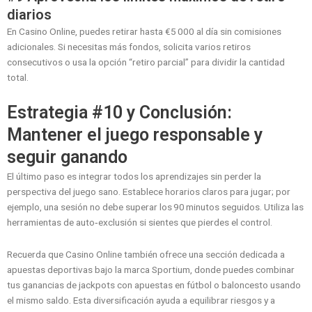
diarios
En Casino Online, puedes retirar hasta €5 000 al día sin comisiones
adicionales. Si necesitas más fondos, solicita varios retiros
consecutivos o usa la opción “retiro parcial” para dividir la cantidad
total.
Estrategia #10 y Conclusión:
Mantener el juego responsable y
seguir ganando
El último paso es integrar todos los aprendizajes sin perder la
perspectiva del juego sano. Establece horarios claros para jugar; por
ejemplo, una sesión no debe superar los 90 minutos seguidos. Utiliza las
herramientas de auto‑exclusión si sientes que pierdes el control.
Recuerda que Casino Online también ofrece una sección dedicada a
apuestas deportivas bajo la marca Sportium, donde puedes combinar
tus ganancias de jackpots con apuestas en fútbol o baloncesto usando
el mismo saldo. Esta diversificación ayuda a equilibrar riesgos y a