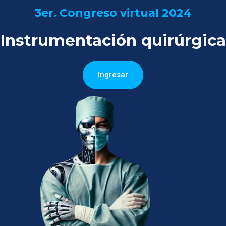
3er. Congreso virtual 2024
Instrumentación quirúrgica
Ingresar