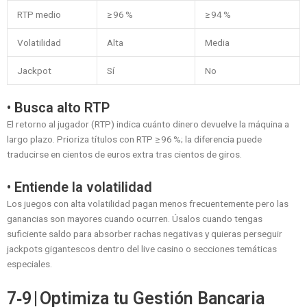
RTP medio
≥ 96 %
≥ 94 %
Volatilidad
Alta
Media
Jackpot
Sí
No
• Busca alto RTP
El retorno al jugador (RTP) indica cuánto dinero devuelve la máquina a
largo plazo. Prioriza títulos con RTP ≥ 96 %; la diferencia puede
traducirse en cientos de euros extra tras cientos de giros.
• Entiende la volatilidad
Los juegos con alta volatilidad pagan menos frecuentemente pero las
ganancias son mayores cuando ocurren. Úsalos cuando tengas
suficiente saldo para absorber rachas negativas y quieras perseguir
jackpots gigantescos dentro del live casino o secciones temáticas
especiales.
7‑9 | Optimiza tu Gestión Bancaria