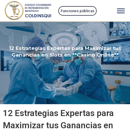
Ir
al
Funciones públicas
contenido
12 Estrategias Expertas para Maximizar tus
Ganancias en Slots en **Casino Online**
12 Estrategias Expertas para
Maximizar tus Ganancias en