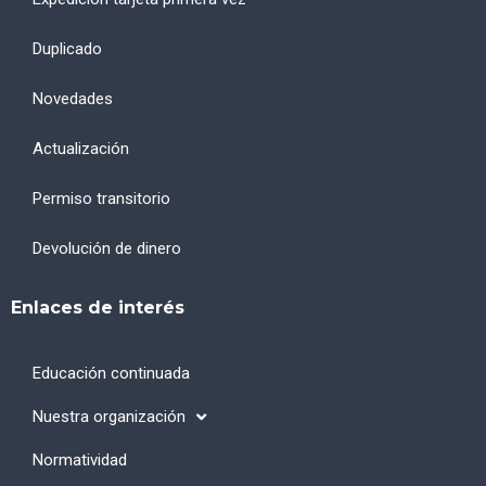
Duplicado
Novedades
Actualización
Permiso transitorio
Devolución de dinero
Enlaces de interés
Educación continuada
Nuestra organización
Normatividad