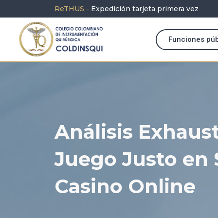
Ir
ReTHUS -
al
Expedición tarjeta primera vez
contenido
Funciones púb
Análisis Exhaust
Juego Justo en 
Casino Online