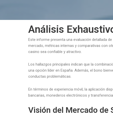
Análisis Exhaustiv
Este informe presenta una evaluación detallada de
mercado, métricas internas y comparativas con otr
casino sea confiable y atractivo.
Los hallazgos principales indican que la combinaci
una opción líder en España. Además, el bono bienv
conductas problemáticas.
En términos de experiencia móvil, la aplicación dis
bancarias, monederos electrónicos y transferencias
Visión del Mercado de 