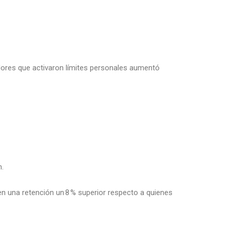
dores que activaron límites personales aumentó
n.
 en una retención un 8 % superior respecto a quienes