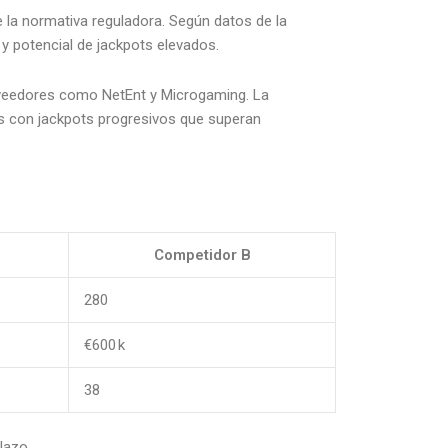
 la normativa reguladora. Según datos de la
 y potencial de jackpots elevados.
roveedores como NetEnt y Microgaming. La
s con jackpots progresivos que superan
Competidor B
280
€600 k
38
plazo.