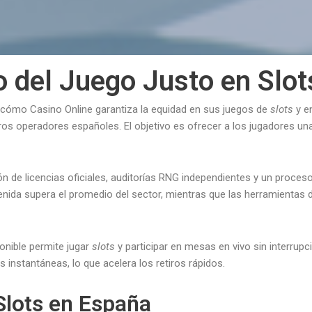
o del Juego Justo en Slot
 cómo Casino Online garantiza la equidad en sus juegos de
slots
y e
os operadores españoles. El objetivo es ofrecer a los jugadores una
ón de licencias oficiales, auditorías RNG independientes y un proces
enida supera el promedio del sector, mientras que las herramientas 
ponible permite jugar
slots
y participar en mesas en vivo sin interrup
 instantáneas, lo que acelera los retiros rápidos.
Slots en España