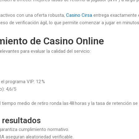
activos con una oferta robusta,
Casino Cirsa
entrega exactamente e
eso de verificación ágil, lo que permite comenzar a jugar en minutos
miento de Casino Online
evantes para evaluar la calidad del servicio:
 el programa VIP: 12 %
): 4,6/5
iempo medio de retiro ronda las 48 horas y la tasa de retención se s
 resultados
garantiza cumplimiento normativo.
A aseguran aleatoriedad verificable.