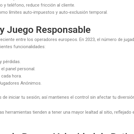
o y teléfono, reduce fricción al cliente.
omo límites auto‑impuestos y auto‑exclusión temporal.
 y Juego Responsable
eciente entre los operadores europeos. En 2023, el número de juga
uientes funcionalidades:
y pérdidas.
el panel personal.
 cada hora.
 Jugadores Anónimos.
 iniciar tu sesión; así mantienes el control sin afectar tu diversió
s herramientas tienden a tener una mayor lealtad al sitio, reflejado