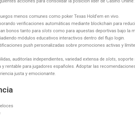
iguientes acciones para consolidar la posición líder de Casino Online:
ndo juegos menos comunes como poker Texas Hold’em en vivo.
orando verificaciones automáticas mediante blockchain para reduci
an bonos tanto para
slots
como para apuestas deportivas bajo la m
adiendo módulos educativos interactivos dentro del flujo login.
tificaciones push personalizadas sobre promociones activas y límit
ólidas, auditorías independientes, variedad extensa de
slots
, soporte
 y rentable para jugadores españoles. Adoptar las recomendaciones
riencia justa y emocionante.
ncia
veloces
e