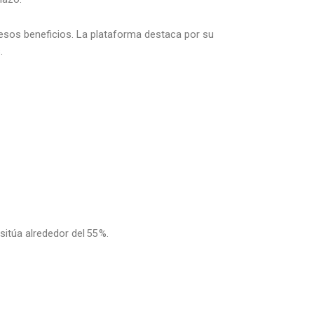
sos beneficios. La plataforma destaca por su
.
itúa alrededor del 55 %.