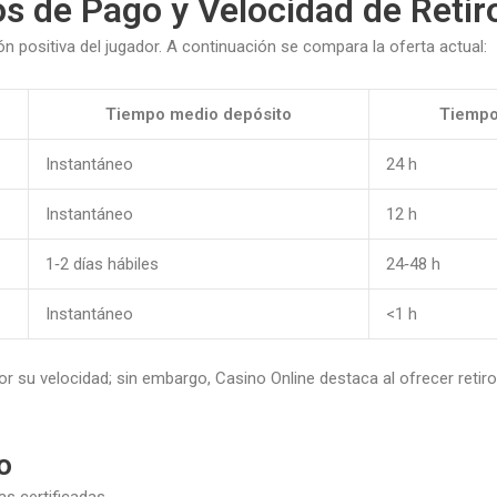
 de Pago y Velocidad de Retir
ón positiva del jugador. A continuación se compara la oferta actual:
Tiempo medio depósito
Tiempo
Instantáneo
24 h
Instantáneo
12 h
1‑2 días hábiles
24‑48 h
Instantáneo
<1 h
 su velocidad; sin embargo, Casino Online destaca al ofrecer retiro
o