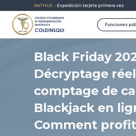
Ir
ReTHUS -
al
Expedición tarjeta primera vez
contenido
Funciones púb
Black Friday 202
Décryptage réel
comptage de ca
Blackjack en lig
Comment profit