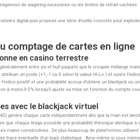
xigences de wagering excessives ou les limites de retrait cachées.
univers digital puis propose une série d’outils concrets pour exploit
du comptage de cartes en ligne
onne en casino terrestre
généralement entre six et huit paquets que le croupier mélange manu
ttribuer un poids (+1,-1 ou 0 selon la valeur Hi‑Lo ) et suivre l’indi
 l’indice positif et une probabilité accrue d’obtenir un blackjack ou 
n à moins 0·5 % lorsqu’il ajuste sa mise en fonction du compte cour
s avec le blackjack virtuel
G) génère chaque carte indépendamment dès que la main est lancée ;
ssure que chaque tirage possède une probabilité théorique identique à 
ieurs mains consécutives . De plus beaucoup de plateformes utilise
ute trace éventuelle d’un biais statistique . Ainsi même si vous mém