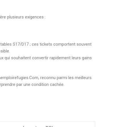
ère plusieurs exigences :
 tables S17/D17 ; ces tickets comportent souvent
sible.
x qui souhaitent convertir rapidement leurs gains
onemploirefugies.Com, reconnu parmi les meilleurs
surprendre par une condition cachée.