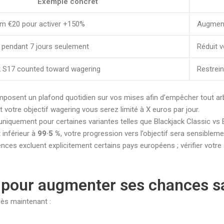
Exemple concret
m €20 pour activer +150%
Augmente
 pendant 7 jours seulement
Réduit v
k S17 counted toward wagering
Restrein
imposent un plafond quotidien sur vos mises afin d’empêcher tout arb
 votre objectif wagering vous serez limité à X euros par jour.
uniquement pour certaines variantes telles que Blackjack Classic vs
 inférieur à
99·5 %
, votre progression vers l’objectif sera sensiblemen
cences excluent explicitement certains pays européens ; vérifier votr
es pour augmenter ses chances s
dès maintenant :