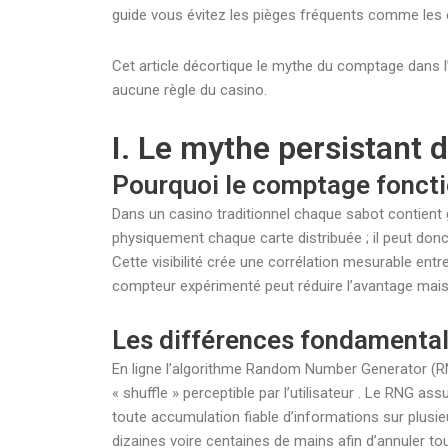
guide vous évitez les pièges fréquents comme les e
Cet article décortique le mythe du comptage dans l’
aucune règle du casino.
I. Le mythe persistant 
Pourquoi le comptage foncti
Dans un casino traditionnel chaque sabot contient 
physiquement chaque carte distribuée ; il peut donc a
Cette visibilité crée une corrélation mesurable entre
compteur expérimenté peut réduire l’avantage maiso
Les différences fondamentale
En ligne l’algorithme Random Number Generator (RN
« shuffle » perceptible par l’utilisateur . Le RNG a
toute accumulation fiable d’informations sur plus
dizaines voire centaines de mains afin d’annuler to