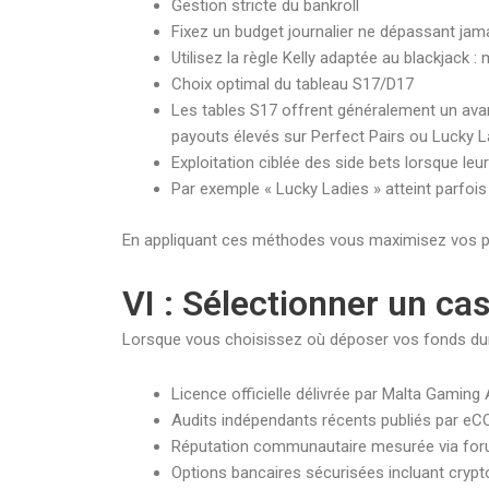
Gestion stricte du bankroll
Fixez un budget journalier ne dépassant jam
Utilisez la règle Kelly adaptée au blackjack :
Choix optimal du tableau S17/D17
Les tables S17 offrent généralement un ava
payouts élevés sur Perfect Pairs ou Lucky L
Exploitation ciblée des side bets lorsque l
Par exemple « Lucky Ladies » atteint parfoi
En appliquant ces méthodes vous maximisez vos pro
VI : Sélectionner un cas
Lorsque vous choisissez où déposer vos fonds durant
Licence officielle délivrée par Malta Gami
Audits indépendants récents publiés par eC
Réputation communautaire mesurée via for
Options bancaires sécurisées incluant cryp