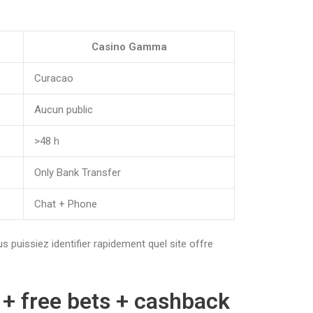
Casino Gamma
Curacao
Aucun public
>48 h
Only Bank Transfer
Chat + Phone
puissiez identifier rapidement quel site offre
 + free bets + cashback