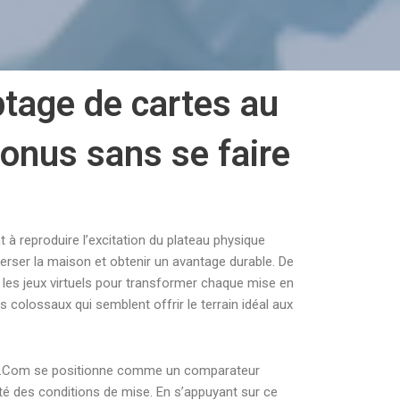
ptage de cartes au
onus sans se faire
 à reproduire l’excitation du plateau physique
erser la maison et obtenir un avantage durable. De
r les jeux virtuels pour transformer chaque mise en
s colossaux qui semblent offrir le terrain idéal aux
es.Com se positionne comme un comparateur
té des conditions de mise. En s’appuyant sur ce