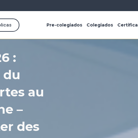
licas
Pre-colegiados
Colegiados
Certific
6 :
 du
rtes au
ne –
er des