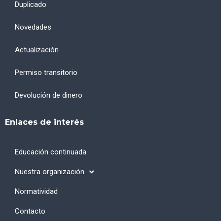
Duplicado
Novedades
Actualización
Permiso transitorio
Devolución de dinero
Enlaces de interés
Educación continuada
Nuestra organización
Normatividad
Contacto