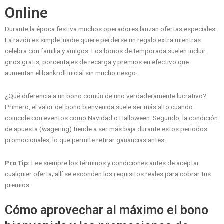
Online
Durante la época festiva muchos operadores lanzan ofertas especiales.
La razón es simple: nadie quiere perderse un regalo extra mientras
celebra con familia y amigos. Los bonos de temporada suelen incluir
giros gratis, porcentajes de recarga y premios en efectivo que
aumentan el bankroll inicial sin mucho riesgo.
¿Qué diferencia a un bono común de uno verdaderamente lucrativo?
Primero, el valor del bono bienvenida suele ser más alto cuando
coincide con eventos como Navidad o Halloween. Segundo, la condición
de apuesta (wagering) tiende a ser más baja durante estos periodos
promocionales, lo que permite retirar ganancias antes.
Pro Tip:
Lee siempre los términos y condiciones antes de aceptar
cualquier oferta; allí se esconden los requisitos reales para cobrar tus
premios.
Cómo aprovechar al máximo el bono