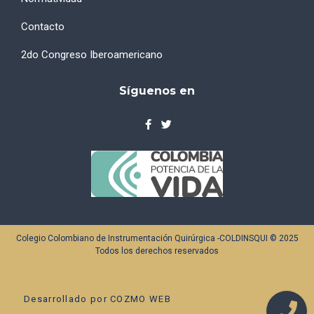
Contacto
2do Congreso Iberoamericano
Síguenos en
F
T
a
w
c
i
e
t
b
t
o
e
o
r
k
-
f
Colegio Colombiano de Instrumentación Quirúrgica -COLDINSQUI © 2025
Todos los derechos reservados
P
Desarrollado por COZMO WEB