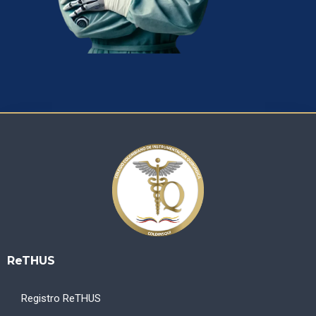
ReTHUS
Registro ReTHUS