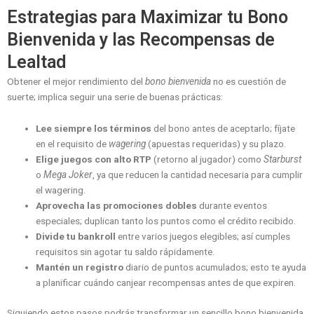
Estrategias para Maximizar tu Bono
Bienvenida y las Recompensas de
Lealtad
Obtener el mejor rendimiento del
bono bienvenida
no es cuestión de
suerte; implica seguir una serie de buenas prácticas:
Lee siempre los términos
del bono antes de aceptarlo; fíjate
en el requisito de
wagering
(apuestas requeridas) y su plazo.
Elige juegos con alto RTP
(retorno al jugador) como
Starburst
o
Mega Joker
, ya que reducen la cantidad necesaria para cumplir
el wagering.
Aprovecha las promociones dobles
durante eventos
especiales; duplican tanto los puntos como el crédito recibido.
Divide tu bankroll
entre varios juegos elegibles; así cumples
requisitos sin agotar tu saldo rápidamente.
Mantén un registro
diario de puntos acumulados; esto te ayuda
a planificar cuándo canjear recompensas antes de que expiren.
Siguiendo estos pasos podrás transformar un sencillo bono bienvenida