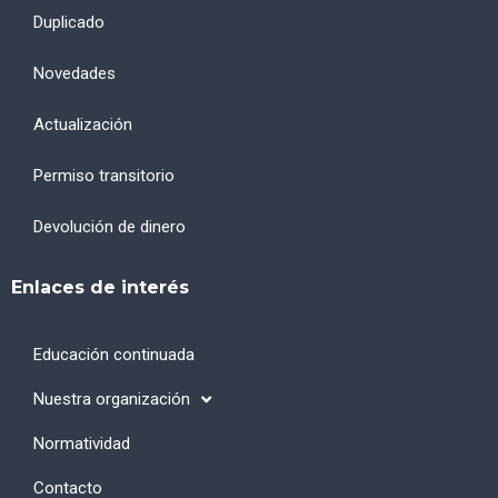
Duplicado
Novedades
Actualización
Permiso transitorio
Devolución de dinero
Enlaces de interés
Educación continuada
Nuestra organización
Normatividad
Contacto