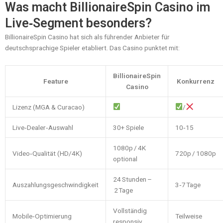
Was macht BillionaireSpin Casino im
Live‑Segment besonders?
BillionaireSpin Casino hat sich als führender Anbieter für
deutschsprachige Spieler etabliert. Das Casino punktet mit:
BillionaireSpin
Feature
Konkurrenz
Casino
Lizenz (MGA & Curacao)
/
Live‑Dealer‑Auswahl
30+ Spiele
10‑15
1080p / 4K
Video‑Qualität (HD/4K)
720p / 1080p
optional
24 Stunden –
Auszahlungsgeschwindigkeit
3‑7 Tage
2 Tage
Vollständig
Mobile‑Optimierung
Teilweise
responsiv