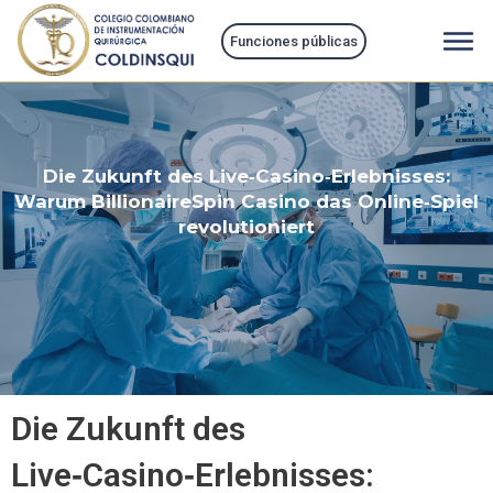
Ir
al
Funciones públicas
contenido
Die Zukunft des Live‑Casino‑Erlebnisses:
Warum BillionaireSpin Casino das Online‑Spiel
revolutioniert
Die Zukunft des
Live‑Casino‑Erlebnisses: