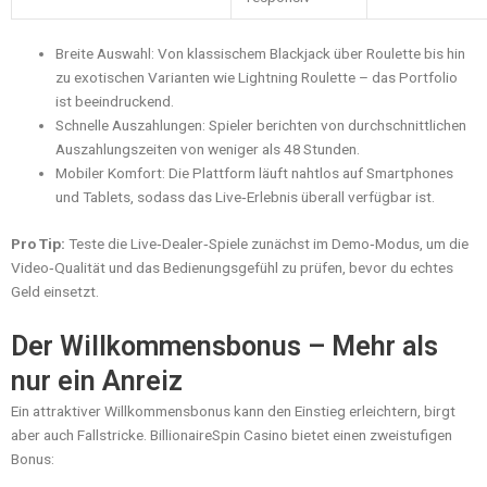
Breite Auswahl: Von klassischem Blackjack über Roulette bis hin
zu exotischen Varianten wie Lightning Roulette – das Portfolio
ist beeindruckend.
Schnelle Auszahlungen: Spieler berichten von durchschnittlichen
Auszahlungszeiten von weniger als 48 Stunden.
Mobiler Komfort: Die Plattform läuft nahtlos auf Smartphones
und Tablets, sodass das Live‑Erlebnis überall verfügbar ist.
Pro Tip:
Teste die Live‑Dealer‑Spiele zunächst im Demo‑Modus, um die
Video‑Qualität und das Bedienungsgefühl zu prüfen, bevor du echtes
Geld einsetzt.
Der Willkommensbonus – Mehr als
nur ein Anreiz
Ein attraktiver Willkommensbonus kann den Einstieg erleichtern, birgt
aber auch Fallstricke. BillionaireSpin Casino bietet einen zweistufigen
Bonus: