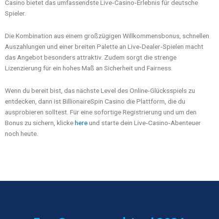
Casino bietet das umfassendste Live‑Casino‑Erlebnis für deutsche
Spieler.
Die Kombination aus einem großzügigen Willkommensbonus, schnellen
Auszahlungen und einer breiten Palette an Live‑Dealer‑Spielen macht
das Angebot besonders attraktiv. Zudem sorgt die strenge
Lizenzierung für ein hohes Maß an Sicherheit und Fairness.
Wenn du bereit bist, das nächste Level des Online‑Glücksspiels zu
entdecken, dann ist BillionaireSpin Casino die Plattform, die du
ausprobieren solltest. Für eine sofortige Registrierung und um den
Bonus zu sichern, klicke
here
und starte dein Live‑Casino‑Abenteuer
noch heute.