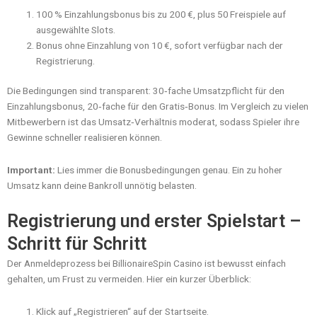
100 % Einzahlungsbonus bis zu 200 €, plus 50 Freispiele auf
ausgewählte Slots.
Bonus ohne Einzahlung von 10 €, sofort verfügbar nach der
Registrierung.
Die Bedingungen sind transparent: 30‑fache Umsatzpflicht für den
Einzahlungsbonus, 20‑fache für den Gratis‑Bonus. Im Vergleich zu vielen
Mitbewerbern ist das Umsatz‑Verhältnis moderat, sodass Spieler ihre
Gewinne schneller realisieren können.
Important:
Lies immer die Bonusbedingungen genau. Ein zu hoher
Umsatz kann deine Bankroll unnötig belasten.
Registrierung und erster Spielstart –
Schritt für Schritt
Der Anmeldeprozess bei BillionaireSpin Casino ist bewusst einfach
gehalten, um Frust zu vermeiden. Hier ein kurzer Überblick:
Klick auf „Registrieren“ auf der Startseite.