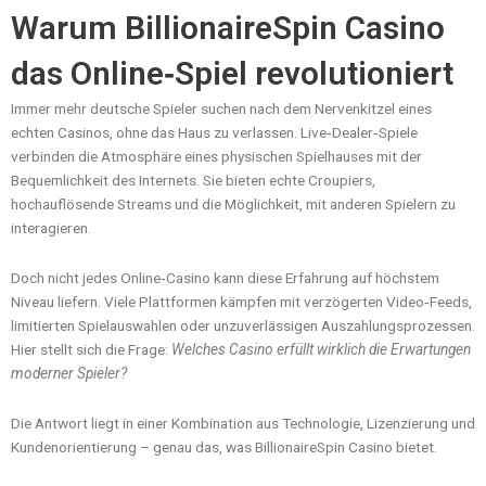
Warum BillionaireSpin Casino
das Online‑Spiel revolutioniert
Immer mehr deutsche Spieler suchen nach dem Nervenkitzel eines
echten Casinos, ohne das Haus zu verlassen. Live‑Dealer‑Spiele
verbinden die Atmosphäre eines physischen Spielhauses mit der
Bequemlichkeit des Internets. Sie bieten echte Croupiers,
hochauflösende Streams und die Möglichkeit, mit anderen Spielern zu
interagieren.
Doch nicht jedes Online‑Casino kann diese Erfahrung auf höchstem
Niveau liefern. Viele Plattformen kämpfen mit verzögerten Video‑Feeds,
limitierten Spielauswahlen oder unzuverlässigen Auszahlungsprozessen.
Hier stellt sich die Frage:
Welches Casino erfüllt wirklich die Erwartungen
moderner Spieler?
Die Antwort liegt in einer Kombination aus Technologie, Lizenzierung und
Kundenorientierung – genau das, was BillionaireSpin Casino bietet.