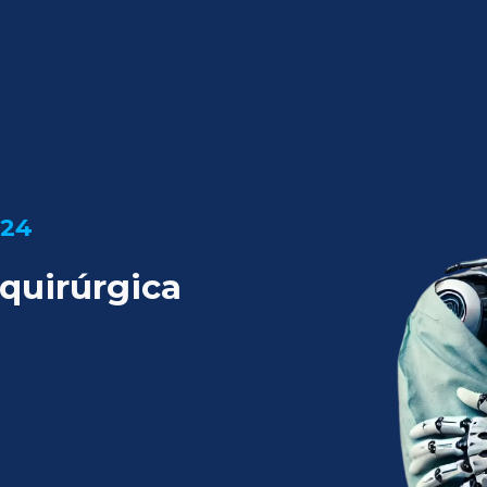
024
quirúrgica