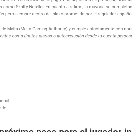
omo Skrill y Neteller. En cuanto a retiros, la mayoría se completan en
s pero siempre dentro del plazo prometido por el regulador español
nte de Malta (Malta Gaming Authority) y cumple estrictamente con n
entas como límites diarios o autoexclusión desde tu cuenta persona
ional
todo