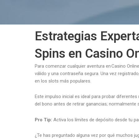
Estrategias Expert
Spins en Casino On
Para comenzar cualquier aventura en Casino Online 
válido y una contraseña segura. Una vez registrado
en los slots más populares.
Este impulso inicial es ideal para probar diferente
del bono antes de retirar ganancias; normalmente so
Pro Tip:
Activa los límites de depósito desde tu pa
¿Te has preguntado alguna vez por qué muchos jugad