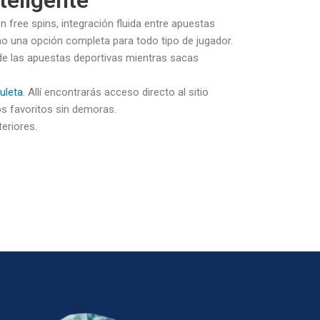
teligente
 free spins, integración fluida entre apuestas
o una opción completa para todo tipo de jugador.
 de las apuestas deportivas mientras sacas
uleta
. Allí encontrarás acceso directo al sitio
os favoritos sin demoras.
eriores.