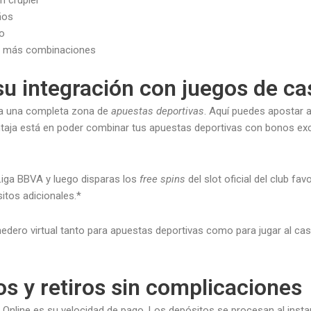
n crupier
ños
io
ra más combinaciones
su integración con juegos de ca
ra una completa zona de
apuestas deportivas
. Aquí puedes apostar 
ja está en poder combinar tus apuestas deportivas con bonos exclus
Liga BBVA y luego disparas los
free spins
del slot oficial del club fav
itos adicionales.*
edero virtual tanto para apuestas deportivas como para jugar al casi
s y retiros sin complicaciones
o Online es su velocidad de pago. Los depósitos se procesan al inst