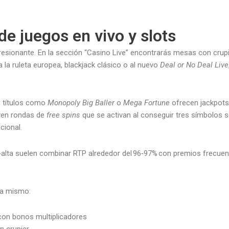
de juegos en vivo y slots
presionante. En la sección “Casino Live” encontrarás mesas con crupi
a la ruleta europea, blackjack clásico o al nuevo
Deal or No Deal Live
 títulos como
Monopoly Big Baller
o
Mega Fortune
ofrecen jackpots
yen rondas de
free spins
que se activan al conseguir tres símbolos s
ional.​
‑alta suelen combinar RTP alrededor del 96‑97% con premios frecuen
ora mismo:
 con bonos multiplicadores