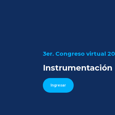
3er. Congreso virtual 2
Instrumentación 
Ingresar