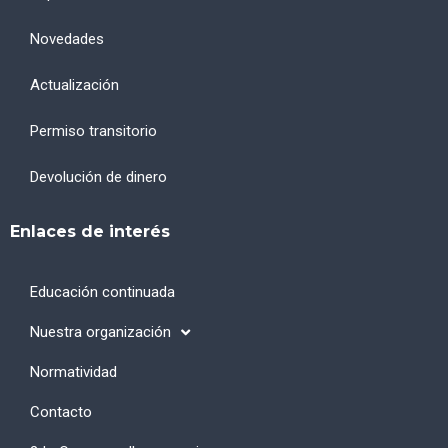
Novedades
Actualización
Permiso transitorio
Devolución de dinero
Enlaces de interés
Educación continuada
Nuestra organización
Normatividad
Contacto