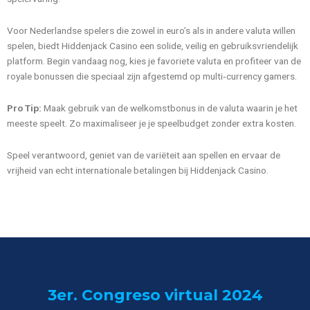
Voor Nederlandse spelers die zowel in euro’s als in andere valuta willen
spelen, biedt Hiddenjack Casino een solide, veilig en gebruiksvriendelijk
platform. Begin vandaag nog, kies je favoriete valuta en profiteer van de
royale bonussen die speciaal zijn afgestemd op multi‑currency gamers.
Pro Tip:
Maak gebruik van de welkomstbonus in de valuta waarin je het
meeste speelt. Zo maximaliseer je je speelbudget zonder extra kosten.
Speel verantwoord, geniet van de variëteit aan spellen en ervaar de
vrijheid van echt internationale betalingen bij Hiddenjack Casino.
3er. Congreso virtual 2024