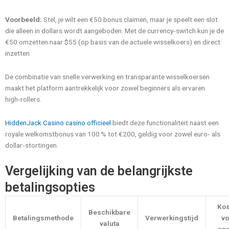
Voorbeeld:
Stel, je wilt een €50 bonus claimen, maar je speelt een slot
die alleen in dollars wordt aangeboden. Met de currency‑switch kun je de
€50 omzetten naar $55 (op basis van de actuele wisselkoers) en direct
inzetten.
De combinatie van snelle verwerking en transparante wisselkoersen
maakt het platform aantrekkelijk voor zowel beginners als ervaren
high‑rollers.
HiddenJack Casino casino officieel
biedt deze functionaliteit naast een
royale welkomstbonus van 100 % tot €200, geldig voor zowel euro‑ als
dollar‑stortingen.
Vergelijking van de belangrijkste
betalingsopties
Kos
Beschikbare
Betalingsmethode
Verwerkingstijd
vo
valuta
spe