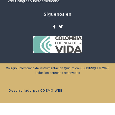
2do Congreso Iberoamericano
Síguenos en
F
T
a
w
c
i
e
t
b
t
o
e
o
r
k
-
f
Colegio Colombiano de Instrumentación Quirúrgica -COLDINSQUI © 2025
Todos los derechos reservados
Desarrollado por COZMO WEB