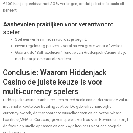
€100 kan je speelduur met 30 % verlengen, omdat je beter je bankroll
beheert.
Aanbevolen praktijken voor verantwoord
spelen
Stel een verlieslimiet in voordat je begint.
Neem regelmatig pauzes, vooral na een grote winst of verlies.
Gebruik de “Self‑exclusion” functie van Hiddenjack Casino als je
merkt dat je de controle verliest.
Conclusie: Waarom Hiddenjack
Casino de juiste keuze is voor
multi‑currency spelers
Hiddenjack Casino combineert een breed scala aan ondersteunde valuta
met snelle, kosteloze betalingsopties. De gebruiksvriendelijke
currency‑switch, de transparante wisselkoersen en de betrouwbare
licenties (MGA en Curacao) geven spelers vertrouwen. Bovendien zorgt
de focus op snelle opnames en een 24/7 live‑chat voor een soepele
spelervaring.