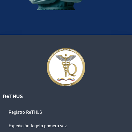
ReTHUS
Registro ReTHUS
Expedición tarjeta primera vez