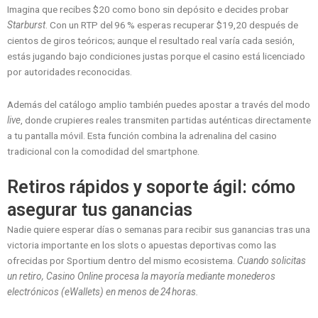
Imagina que recibes $20 como bono sin depósito e decides probar
Starburst
. Con un RTP del 96 % esperas recuperar $19,20 después de
cientos de giros teóricos; aunque el resultado real varía cada sesión,
estás jugando bajo condiciones justas porque el casino está licenciado
por autoridades reconocidas.
Además del catálogo amplio también puedes apostar a través del modo
live
, donde crupieres reales transmiten partidas auténticas directamente
a tu pantalla móvil. Esta función combina la adrenalina del casino
tradicional con la comodidad del smartphone.
Retiros rápidos y soporte ágil: cómo
asegurar tus ganancias
Nadie quiere esperar días o semanas para recibir sus ganancias tras una
victoria importante en los slots o apuestas deportivas como las
ofrecidas por Sportium dentro del mismo ecosistema.
Cuando solicitas
un retiro, Casino Online procesa la mayoría mediante monederos
electrónicos (eWallets) en menos de 24 horas.