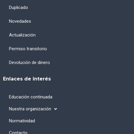
Duplicado
Novedades
Actualización
Permiso transitorio
Devolución de dinero
Enlaces de interés
Educación continuada
Nuestra organización
Normatividad
Contacto