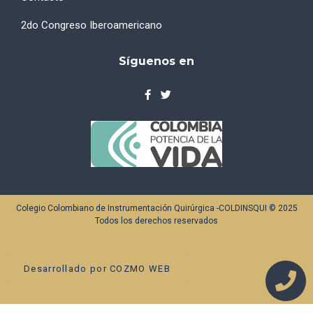
2do Congreso Iberoamericano
Síguenos en
F
T
a
w
c
i
e
t
b
t
o
e
o
r
k
-
f
Colegio Colombiano de Instrumentación Quirúrgica -COLDINSQUI © 2025
Todos los derechos reservados
P
Desarrollado por COZMO WEB
h
o