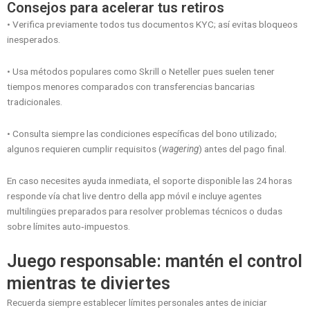
Consejos para acelerar tus retiros
• Verifica previamente todos tus documentos KYC; así evitas bloqueos
inesperados.
• Usa métodos populares como Skrill o Neteller pues suelen tener
tiempos menores comparados con transferencias bancarias
tradicionales.
• Consulta siempre las condiciones específicas del bono utilizado;
algunos requieren cumplir requisitos (
wagering
) antes del pago final.
En caso necesites ayuda inmediata, el soporte disponible las 24 horas
responde vía chat live dentro della app móvil e incluye agentes
multilingües preparados para resolver problemas técnicos o dudas
sobre límites auto‑impuestos.
Juego responsable: mantén el control
mientras te diviertes
Recuerda siempre establecer límites personales antes de iniciar