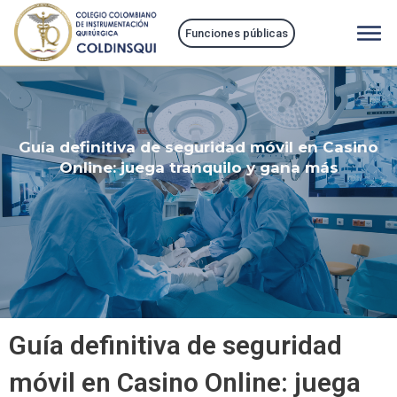
Ir
al
Funciones públicas
contenido
Guía definitiva de seguridad móvil en Casino
Online: juega tranquilo y gana más
Guía definitiva de seguridad
móvil en Casino Online: juega