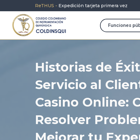
Ir
ReTHUS -
al
Expedición tarjeta primera vez
contenido
Funciones púb
Historias de Éxi
Servicio al Clie
Casino Online:
Resolver Probl
Mejorar tu Expe