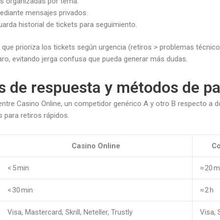
s organizadas por tema.
mediante mensajes privados.
uarda historial de tickets para seguimiento.
que prioriza los tickets según urgencia (retiros > problemas técnic
aro, evitando jerga confusa que pueda generar más dudas.
s de respuesta y métodos de p
ntre Casino Online, un competidor genérico A y otro B respecto a do
para retiros rápidos.
Casino Online
Co
< 5 min
≈ 20 m
< 30 min
≈ 2 h
Visa, Mastercard, Skrill, Neteller, Trustly
Visa, S