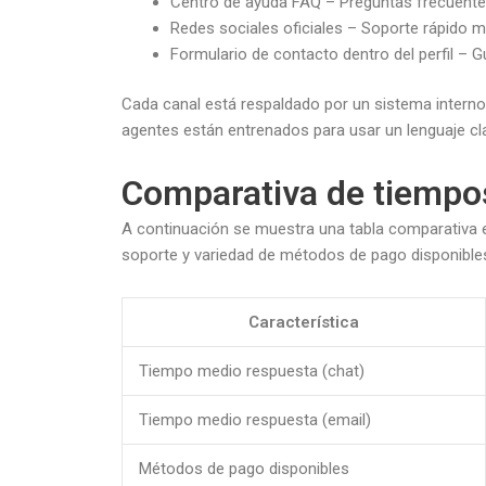
Centro de ayuda FAQ – Preguntas frecuente
Redes sociales oficiales – Soporte rápido 
Formulario de contacto dentro del perfil – G
Cada canal está respaldado por un sistema interno 
agentes están entrenados para usar un lenguaje cl
Comparativa de tiempo
A continuación se muestra una tabla comparativa e
soporte y variedad de métodos de pago disponibles 
Característica
Tiempo medio respuesta (chat)
Tiempo medio respuesta (email)
Métodos de pago disponibles