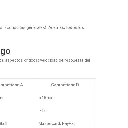
os > consultas generales). Además, todos los
ago
s aspectos críticos: velocidad de respuesta del
mpetidor A
Competidor B
in
≈ 15 min
≈ 1 h
krill
Mastercard, PayPal