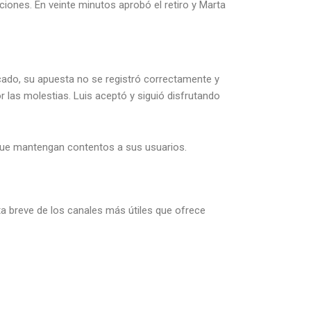
ciones. En veinte minutos aprobó el retiro y Marta
rcado, su apuesta no se registró correctamente y
 las molestias. Luis aceptó y siguió disfrutando
que mantengan contentos a sus usuarios.
ta breve de los canales más útiles que ofrece