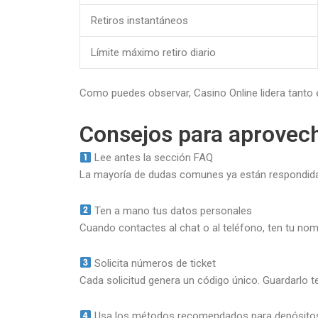
Retiros instantáneos
Límite máximo retiro diario
Como puedes observar, Casino Online lidera tanto 
Consejos para aprovech
Lee antes la sección FAQ
La mayoría de dudas comunes ya están respondidas a
Ten a mano tus datos personales
Cuando contactes al chat o al teléfono, ten tu nomb
Solicita números de ticket
Cada solicitud genera un código único. Guardarlo te
Usa los métodos recomendados para depósitos 