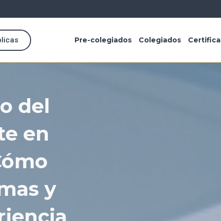
licas
Pre-colegiados
Colegiados
Certific
to del
nte en
 Cómo
emas y
riencia