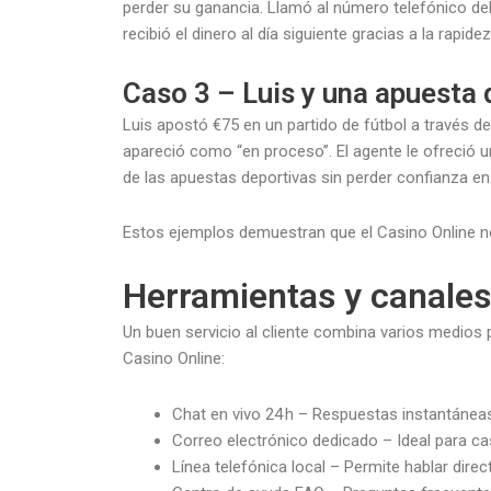
perder su ganancia. Llamó al número telefónico del 
recibió el dinero al día siguiente gracias a la rapide
Caso 3 – Luis y una apuesta 
Luis apostó €75 en un partido de fútbol a través d
apareció como “en proceso”. El agente le ofreció u
de las apuestas deportivas sin perder confianza en
Estos ejemplos demuestran que el Casino Online n
Herramientas y canales
Un buen servicio al cliente combina varios medios 
Casino Online:
Chat en vivo 24 h – Respuestas instantánea
Correo electrónico dedicado – Ideal para 
Línea telefónica local – Permite hablar dir