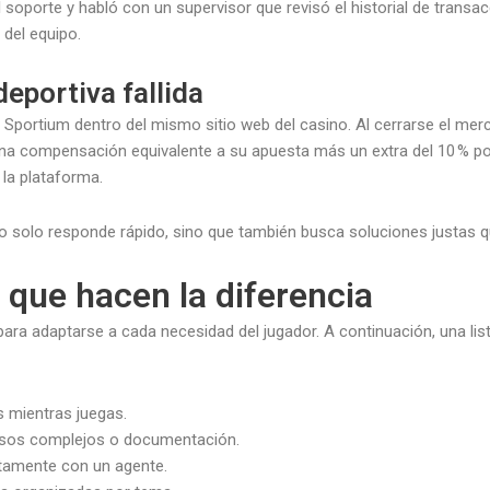
soporte y habló con un supervisor que revisó el historial de transac
z del equipo.
deportiva fallida
e Sportium dentro del mismo sitio web del casino. Al cerrarse el me
na compensación equivalente a su apuesta más un extra del 10 % por
 la plataforma.
o solo responde rápido, sino que también busca soluciones justas 
 que hacen la diferencia
para adaptarse a cada necesidad del jugador. A continuación, una lis
s mientras juegas.
casos complejos o documentación.
ectamente con un agente.