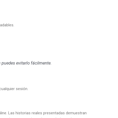
radables.
 puedes evitarlo fácilmente.
cualquier sesión.
nline. Las historias reales presentadas demuestran