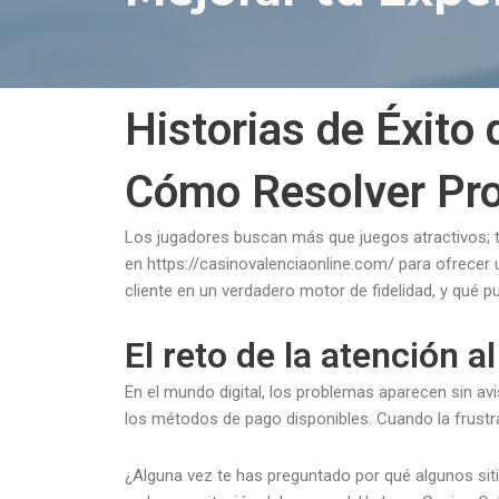
Historias de Éxito 
Cómo Resolver Pro
Los jugadores buscan más que juegos atractivos; ta
en https://casinovalenciaonline.com/ para ofrecer 
cliente en un verdadero motor de fidelidad, y qué 
El reto de la atención a
En el mundo digital, los problemas aparecen sin av
los métodos de pago disponibles. Cuando la frustr
¿Alguna vez te has preguntado por qué algunos siti