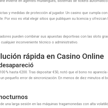
ine invierte en agentes multilingües, sistemas de tickets automáticos
rictas y medidas de protección al jugador. Un casino que cumpla co
. Por eso es vital elegir sitios que publiquen su licencia y ofrezca
ugadores pueden combinar sus apuestas deportivas con las slots grac
 cualquier inconveniente técnico o administrativo.
olución rápida en Casino Online
 desapareció
 100 % hasta €200. Tras depositar €50, notó que el bono no aparecía e
abía un pequeño error de sincronización. En menos de diez minutos el
 nocturnos
e una larga sesión en las máquinas tragamonedas con alta volatilid