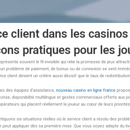
e client dans les casinos 
çons pratiques pour les j
eprésente souvent le fil invisible qui relie la promesse de jeux attracti
 a un problème de paiement, de bonus ou de connexion se sent immédi
vice client devient un critère aussi décisif que le taux de redistributio
es des équipes d’assistance,
nouveau casino en ligne france
propose
ponse, disponibilité multilingue et gestes commerciaux offerts aux jou
pérateurs qui placent réellement le joueur au cœur de leurs priorités
cortiquons six situations réelles où le service client a résolu des pr
peut appliquer dès sa première mise. Que vous soyez adepte du live