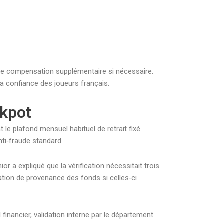
une compensation supplémentaire si nécessaire.
a confiance des joueurs français.
ckpot
 le plafond mensuel habituel de retrait fixé
nti‑fraude standard.
or a expliqué que la vérification nécessitait trois
ation de provenance des fonds si celles‑ci
 financier, validation interne par le département