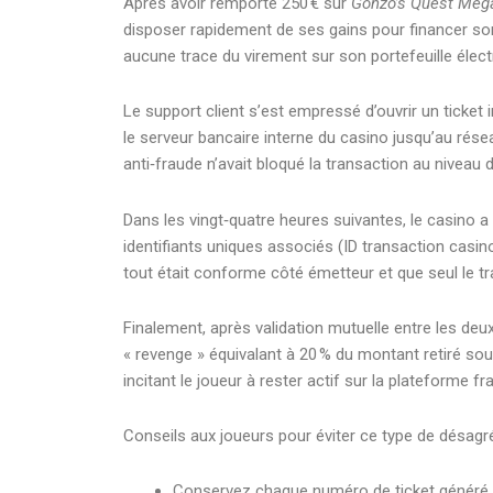
Après avoir remporté 250 € sur
Gonzo’s Quest Me
disposer rapidement de ses gains pour financer son
aucune trace du virement sur son portefeuille électro
Le support client s’est empressé d’ouvrir un ticke
le serveur bancaire interne du casino jusqu’au réseau
anti‑fraude n’avait bloqué la transaction au niveau d
Dans les vingt‑quatre heures suivantes, le casino a
identifiants uniques associés (ID transaction casin
tout était conforme côté émetteur et que seul le tran
Finalement, après validation mutuelle entre les deu
« revenge » équivalant à 20 % du montant retiré so
incitant le joueur à rester actif sur la plateforme
Conseils aux joueurs pour éviter ce type de désagr
Conservez chaque numéro de ticket généré lor