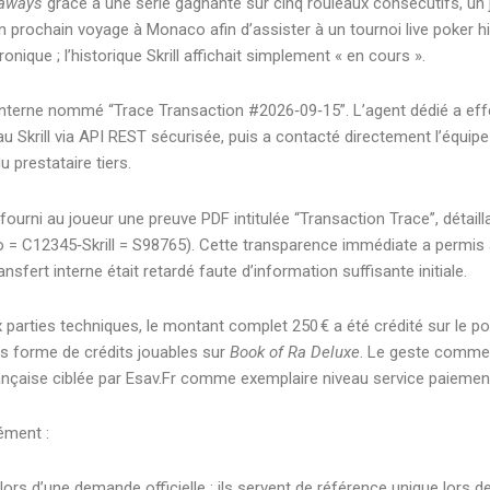
gaways
grâce à une série gagnante sur cinq rouleaux consécutifs, un jou
 prochain voyage à Monaco afin d’assister à un tournoi live poker hi
nique ; l’historique Skrill affichait simplement « en cours ».
t interne nommé “Trace Transaction #2026‑09‑15”. L’agent dédié a ef
 Skrill via API REST sécurisée, puis a contacté directement l’équipe t
u prestataire tiers.
 fourni au joueur une preuve PDF intitulée “Transaction Trace”, détai
o = C12345‑Skrill = S98765). Cette transparence immédiate a permis a
sfert interne était retardé faute d’information suffisante initiale.
x parties techniques, le montant complet 250 € a été crédité sur le p
us forme de crédits jouables sur
Book of Ra Deluxe
. Le geste commer
 française ciblée par Esav.Fr comme exemplaire niveau service paiemen
ément :
s d’une demande officielle ; ils servent de référence unique lors des