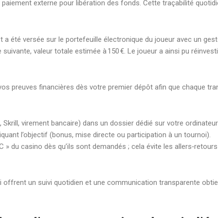
paiement externe pour libération des fonds. Cette traçabilité quotid
pot a été versée sur le portefeuille électronique du joueur avec un ge
 suivante, valeur totale estimée à 150 €. Le joueur a ainsi pu réinv
 vos preuves financières dès votre premier dépôt afin que chaque tr
Skrill, virement bancaire) dans un dossier dédié sur votre ordinateur
uant l’objectif (bonus, mise directe ou participation à un tournoi).
 du casino dès qu’ils sont demandés ; cela évite les allers‑retours i
ui offrent un suivi quotidien et une communication transparente obti