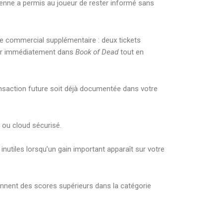
ienne a permis au joueur de rester informé sans
ste commercial supplémentaire : deux tickets
estir immédiatement dans
Book of Dead
tout en
ansaction future soit déjà documentée dans votre
 ou cloud sécurisé.
nutiles lorsqu’un gain important apparaît sur votre
ennent des scores supérieurs dans la catégorie