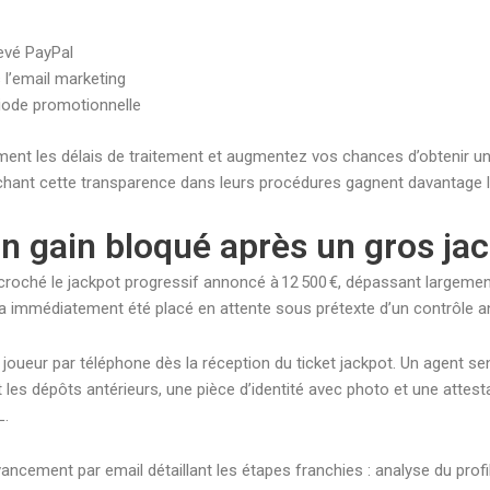
evé PayPal
 l’email marketing
riode promotionnelle
ment les délais de traitement et augmentez vos chances d’obtenir 
ichant cette transparence dans leurs procédures gagnent davantage l
n gain bloqué après un gros ja
écroché le jackpot progressif annoncé à 12 500 €, dépassant largement
n a immédiatement été placé en attente sous prétexte d’un contrôle a
joueur par téléphone dès la réception du ticket jackpot. Un agent seni
les dépôts antérieurs, une pièce d’identité avec photo et une attest
L.
ancement par email détaillant les étapes franchies : analyse du profil