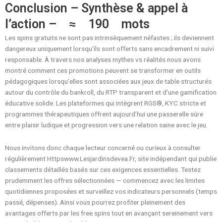
Conclusion – Synthèse & appel à
l’action – ≈ 190 mots
Les spins gratuits ne sont pas intrinsèquement néfastes ; ils deviennent
dangereux uniquement lorsqu’ils sont offerts sans encadrement ni suivi
responsable. À travers nos analyses mythes vs réalités nous avons
montré comment ces promotions peuvent se transformer en outils
pédagogiques lorsqu’elles sont associées aux jeux de table structurés
autour du contrôle du bankroll, du RTP transparent et d’une gamification
éducative solide. Les plateformes qui intègrent RGS®, KYC stricte et
programmes thérapeutiques offrent aujourd’hui une passerelle sûre
entre plaisir ludique et progression vers une relation saine avec le jeu.
Nous invitons donc chaque lecteur concerné ou curieux à consulter
régulièrement Httpswww.Lesjardinsdevea.Fr, site indépendant qui publie
classements détaillés basés sur ces exigences essentielles. Testez
prudemment les offres sélectionnées — commencez avec les limites
quotidiennes proposées et surveillez vos indicateurs personnels (temps
passé, dépenses). Ainsi vous pourrez profiter pleinement des
avantages offerts par les free spins tout en avançant sereinement vers