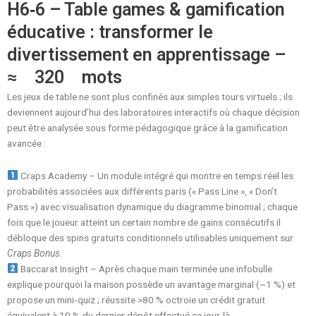
H6‑6 – Table games & gamification
éducative : transformer le
divertissement en apprentissage –
≈ 320 mots
Les jeux de table ne sont plus confinés aux simples tours virtuels ; ils
deviennent aujourd’hui des laboratoires interactifs où chaque décision
peut être analysée sous forme pédagogique grâce à la gamification
avancée :
Craps Academy – Un module intégré qui montre en temps réel les
probabilités associées aux différents paris (« Pass Line », « Don’t
Pass ») avec visualisation dynamique du diagramme binomial ; chaque
fois que le joueur atteint un certain nombre de gains consécutifs il
débloque des spins gratuits conditionnels utilisables uniquement sur
Craps Bonus
.
Baccarat Insight – Après chaque main terminée une infobulle
explique pourquoi la maison possède un avantage marginal (~1 %) et
propose un mini‑quiz ; réussite >80 % octroie un crédit gratuit
équivalent à 10 % du dernier dépôt effectué ce jour-là.