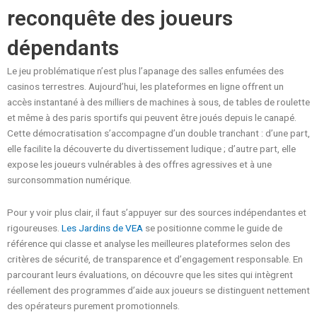
reconquête des joueurs
dépendants
Le jeu problématique n’est plus l’apanage des salles enfumées des
casinos terrestres. Aujourd’hui, les plateformes en ligne offrent un
accès instantané à des milliers de machines à sous, de tables de roulette
et même à des paris sportifs qui peuvent être joués depuis le canapé.
Cette démocratisation s’accompagne d’un double tranchant : d’une part,
elle facilite la découverte du divertissement ludique ; d’autre part, elle
expose les joueurs vulnérables à des offres agressives et à une
surconsommation numérique.
Pour y voir plus clair, il faut s’appuyer sur des sources indépendantes et
rigoureuses.
Les Jardins de VEA
se positionne comme le guide de
référence qui classe et analyse les meilleures plateformes selon des
critères de sécurité, de transparence et d’engagement responsable. En
parcourant leurs évaluations, on découvre que les sites qui intègrent
réellement des programmes d’aide aux joueurs se distinguent nettement
des opérateurs purement promotionnels.