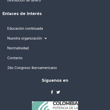
Devolución de dinero
Enlaces de interés
Educación continuada
Nuestra organización
Normatividad
Contacto
2do Congreso Iberoamericano
Síguenos en
F
T
a
w
c
i
e
t
b
t
o
e