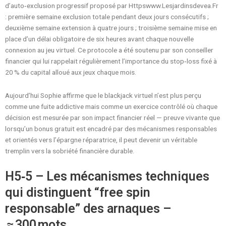
d’auto‑exclusion progressif proposé par Httpswww.Lesjardinsdevea.Fr
: première semaine exclusion totale pendant deux jours consécutifs ;
deuxième semaine extension à quatre jours ; troisième semaine mise en
place d’un délai obligatoire de six heures avant chaque nouvelle
connexion au jeu virtuel. Ce protocole a été soutenu par son conseiller
financier qui lui rappelait régulièrement l’importance du stop‑loss fixé à
20 % du capital alloué aux jeux chaque mois.
Aujourd’hui Sophie affirme que le blackjack virtuel n’est plus perçu
comme une fuite addictive mais comme un exercice contrôlé où chaque
décision est mesurée par son impact financier réel — preuve vivante que
lorsqu’un bonus gratuit est encadré par des mécanismes responsables
et orientés vers l’épargne réparatrice, il peut devenir un véritable
tremplin vers la sobriété financière durable.
H5‑5 – Les mécanismes techniques
qui distinguent “free spin
responsable” des arnaques –
≈ 300 mots