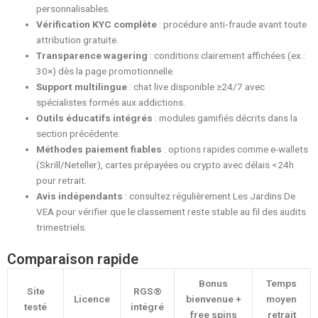
personnalisables.
Vérification KYC complète
: procédure anti‐fraude avant toute
attribution gratuite.
Transparence wagering
: conditions clairement affichées (ex.:
30×) dès la page promotionnelle.
Support multilingue
: chat live disponible ≥24/7 avec
spécialistes formés aux addictions.
Outils éducatifs intégrés
: modules gamifiés décrits dans la
section précédente.
Méthodes paiement fiables
: options rapides comme e-wallets
(Skrill/Neteller), cartes prépayées ou crypto avec délais <24h
pour retrait.
Avis indépendants
: consultez régulièrement Les Jardins De
VEA pour vérifier que le classement reste stable au fil des audits
trimestriels.
Comparaison rapide
Bonus
Temps
Site
RGS®
Licence
bienvenue +
moyen
testé
intégré
free spins
retrait