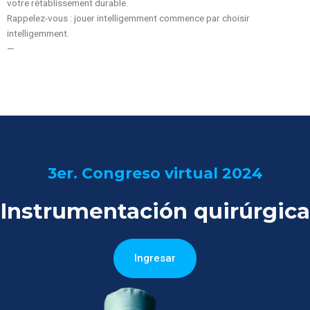
votre rétablissement durable.
Rappelez-vous : jouer intelligemment commence par choisir
intelligemment.
—
3er. Congreso virtual 2024
Instrumentación quirúrgica
Ingresar