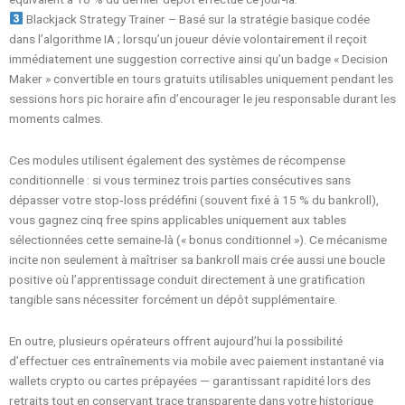
Blackjack Strategy Trainer – Basé sur la stratégie basique codée
dans l’algorithme IA ; lorsqu’un joueur dévie volontairement il reçoit
immédiatement une suggestion corrective ainsi qu’un badge « Decision
Maker » convertible en tours gratuits utilisables uniquement pendant les
sessions hors pic horaire afin d’encourager le jeu responsable durant les
moments calmes.
Ces modules utilisent également des systèmes de récompense
conditionnelle : si vous terminez trois parties consécutives sans
dépasser votre stop‑loss prédéfini (souvent fixé à 15 % du bankroll),
vous gagnez cinq free spins applicables uniquement aux tables
sélectionnées cette semaine-là (« bonus conditionnel »). Ce mécanisme
incite non seulement à maîtriser sa bankroll mais crée aussi une boucle
positive où l’apprentissage conduit directement à une gratification
tangible sans nécessiter forcément un dépôt supplémentaire.
En outre, plusieurs opérateurs offrent aujourd’hui la possibilité
d’effectuer ces entraînements via mobile avec paiement instantané via
wallets crypto ou cartes prépayées — garantissant rapidité lors des
retraits tout en conservant trace transparente dans votre historique