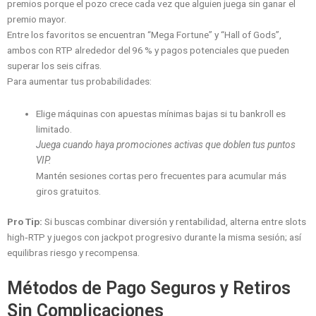
premios porque el pozo crece cada vez que alguien juega sin ganar el
premio mayor.
Entre los favoritos se encuentran “Mega Fortune” y “Hall of Gods”,
ambos con RTP alrededor del 96 % y pagos potenciales que pueden
superar los seis cifras.
Para aumentar tus probabilidades:
Elige máquinas con apuestas mínimas bajas si tu bankroll es
limitado.
Juega cuando haya promociones activas que doblen tus puntos
VIP.
Mantén sesiones cortas pero frecuentes para acumular más
giros gratuitos.
Pro Tip:
Si buscas combinar diversión y rentabilidad, alterna entre slots
high‑RTP y juegos con jackpot progresivo durante la misma sesión; así
equilibras riesgo y recompensa.
Métodos de Pago Seguros y Retiros
Sin Complicaciones