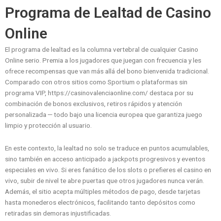
Programa de Lealtad de Casino
Online
El programa de lealtad es la columna vertebral de cualquier Casino
Online serio. Premia a los jugadores que juegan con frecuencia y les
ofrece recompensas que van más allá del bono bienvenida tradicional.
Comparado con otros sitios como Sportium o plataformas sin
programa VIP, https://casinovalenciaonline.com/ destaca por su
combinación de bonos exclusivos, retiros rápidos y atención
personalizada — todo bajo una licencia europea que garantiza juego
limpio y protección al usuario.
En este contexto, la lealtad no solo se traduce en puntos acumulables,
sino también en acceso anticipado a jackpots progresivos y eventos
especiales en vivo. Si eres fanático de los slots o prefieres el casino en
vivo, subir de nivel te abre puertas que otros jugadores nunca verán.
Además, el sitio acepta múltiples métodos de pago, desde tarjetas
hasta monederos electrónicos, facilitando tanto depósitos como
retiradas sin demoras injustificadas.