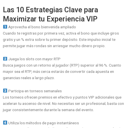
Las 10 Estrategias Clave para
Maximizar tu Experiencia VIP
Aprovecha el bono bienvenida ampliado
Cuando te registras por primera vez, activa el bono que incluye giros
gratis y un % extra sobre tu primer depósito. Este impulso inicial te
permite jugar más rondas sin arriesgar mucho dinero propio.
Juega los slots con mayor RTP
Busca juegos con un retorno al jugador (RTP) superior al 96 %. Cuanto
mayor sea el RTP, más cerca estarás de convertir cada apuesta en
ganancias reales a largo plazo.
Participa en torneos semanales
Los torneos ofrecen premios en efectivo y puntos VIP adicionales que
aceleran tu ascenso de nivel. No necesitas ser un profesional; basta con
jugar consistentemente durante la semana del evento.
Utiliza los métodos de pago instantáneos