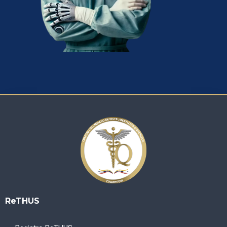
ReTHUS