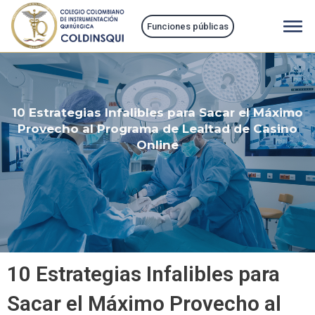
Ir
al
Funciones públicas
contenido
10 Estrategias Infalibles para Sacar el Máximo
Provecho al Programa de Lealtad de Casino
Online
10 Estrategias Infalibles para
Sacar el Máximo Provecho al