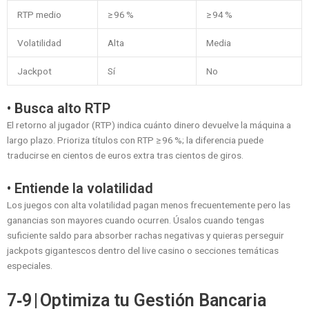
RTP medio
≥ 96 %
≥ 94 %
Volatilidad
Alta
Media
Jackpot
Sí
No
• Busca alto RTP
El retorno al jugador (RTP) indica cuánto dinero devuelve la máquina a
largo plazo. Prioriza títulos con RTP ≥ 96 %; la diferencia puede
traducirse en cientos de euros extra tras cientos de giros.
• Entiende la volatilidad
Los juegos con alta volatilidad pagan menos frecuentemente pero las
ganancias son mayores cuando ocurren. Úsalos cuando tengas
suficiente saldo para absorber rachas negativas y quieras perseguir
jackpots gigantescos dentro del live casino o secciones temáticas
especiales.
7‑9 | Optimiza tu Gestión Bancaria