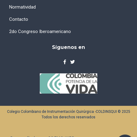
Normatividad
Contacto
2do Congreso Iberoamericano
Síguenos en
F
T
a
w
c
i
e
t
b
t
o
e
o
r
k
-
f
Colegio Colombiano de Instrumentación Quirúrgica -COLDINSQUI © 2025
Todos los derechos reservados