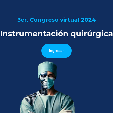
3er. Congreso virtual 2024
Instrumentación quirúrgica
Ingresar