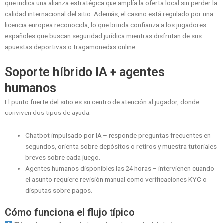
que indica una alianza estratégica que amplía la oferta local sin perder la
calidad internacional del sitio. Además, el casino está regulado por una
licencia europea reconocida, lo que brinda confianza a los jugadores
españoles que buscan seguridad jurídica mientras disfrutan de sus
apuestas deportivas o tragamonedas online.
Soporte híbrido IA + agentes
humanos
El punto fuerte del sitio es su centro de atención al jugador, donde
conviven dos tipos de ayuda:
Chatbot impulsado por IA – responde preguntas frecuentes en
segundos, orienta sobre depósitos o retiros y muestra tutoriales
breves sobre cada juego.
Agentes humanos disponibles las 24 horas – intervienen cuando
el asunto requiere revisión manual como verificaciones KYC o
disputas sobre pagos.
Cómo funciona el flujo típico