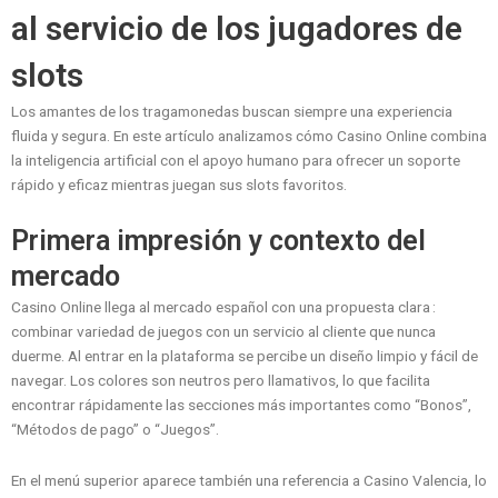
al servicio de los jugadores de
slots
Los amantes de los tragamonedas buscan siempre una experiencia
fluida y segura. En este artículo analizamos cómo Casino Online combina
la inteligencia artificial con el apoyo humano para ofrecer un soporte
rápido y eficaz mientras juegan sus slots favoritos.
Primera impresión y contexto del
mercado
Casino Online llega al mercado español con una propuesta clara :
combinar variedad de juegos con un servicio al cliente que nunca
duerme. Al entrar en la plataforma se percibe un diseño limpio y fácil de
navegar. Los colores son neutros pero llamativos, lo que facilita
encontrar rápidamente las secciones más importantes como “Bonos”,
“Métodos de pago” o “Juegos”.
En el menú superior aparece también una referencia a Casino Valencia, lo