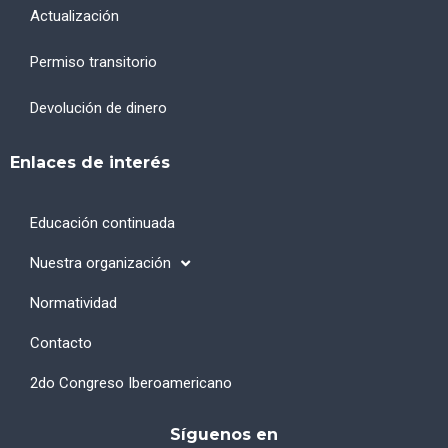
Actualización
Permiso transitorio
Devolución de dinero
Enlaces de interés
Educación continuada
Nuestra organización
Normatividad
Contacto
2do Congreso Iberoamericano
Síguenos en