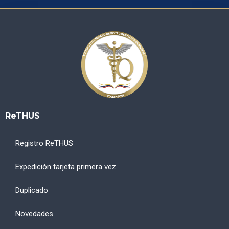
ReTHUS
Registro ReTHUS
Expedición tarjeta primera vez
Duplicado
Novedades