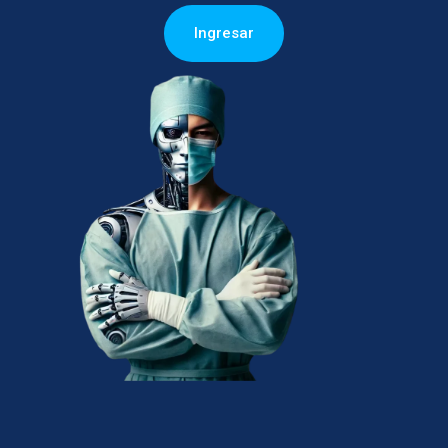
Ingresar