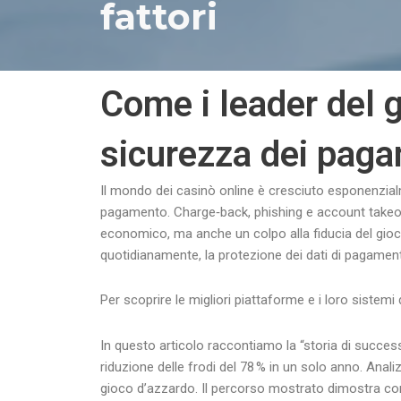
fattori
Come i leader del 
sicurezza dei pagam
Il mondo dei casinò online è cresciuto esponenzialme
pagamento. Charge‑back, phishing e account takeover
economico, ma anche un colpo alla fiducia del gioca
quotidianamente, la protezione dei dati di pagament
Per scoprire le migliori piattaforme e i loro sistemi d
In questo articolo raccontiamo la “storia di succes
riduzione delle frodi del 78 % in un solo anno. Analiz
gioco d’azzardo. Il percorso mostrato dimostra com