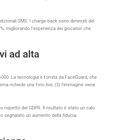
radizionali SMS. I charge‑back sono diminuiti del
1 %, migliorando l’esperienza dei giocatori che
vi ad alta
a €5 000. La tecnologia è fornita da FaceGuard, che
istema richiede una foto live, (3) l’immagine viene
o rispetto del GDPR. Il risultato è stato un calo
nno segnalato un aumento della fiducia,