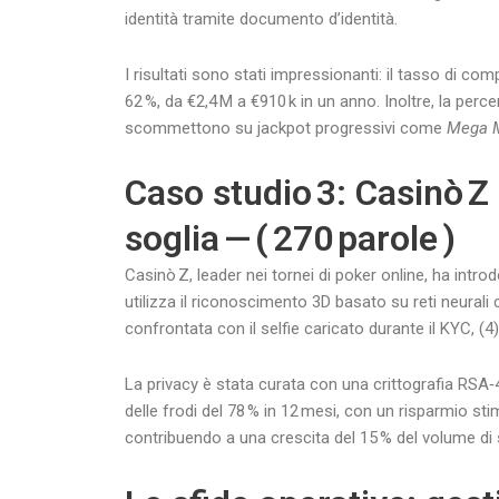
identità tramite documento d’identità.
I risultati sono stati impressionanti: il tasso di co
62 %, da €2,4 M a €910 k in un anno. Inoltre, la perc
scommettono su jackpot progressivi come
Mega 
Caso studio 3: Casinò Z 
soglia — ( 270 parole )
Casinò Z, leader nei tornei di poker online, ha introd
utilizza il riconoscimento 3D basato su reti neurali co
confrontata con il selfie caricato durante il KYC, (
La privacy è stata curata con una crittografia RSA‑40
delle frodi del 78 % in 12 mesi, con un risparmio st
contribuendo a una crescita del 15 % del volume di