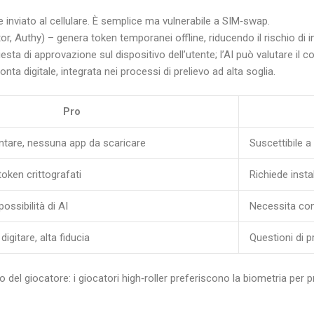
 inviato al cellulare. È semplice ma vulnerabile a SIM‑swap.
r, Authy) – genera token temporanei offline, riducendo il rischio di i
hiesta di approvazione sul dispositivo dell’utente; l’AI può valutare il 
a digitale, integrata nei processi di prelievo ad alta soglia.
Pro
ntare, nessuna app da scaricare
Suscettibile a
token crittografati
Richiede insta
possibilità di AI
Necessita con
igitare, alta fiducia
Questioni di p
 del giocatore: i giocatori high‑roller preferiscono la biometria per pr