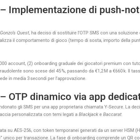
 – Implementazione di push‑not
Gonzo’s Quest
, ha deciso di sostituire l’OTP SMS con una soluzione 
alizza il comportamento di gioco (tempo di sosta, importo della puntat
su 5 000 account, (2) onboarding graduale dei giocatori premium con tut
oni fraudolente sono scese del 45 %, passando da €1,2 M a €660 k. Il ta
chiede in media 3 secondi per l’approvazione.
 – OTP dinamico via app dedicata
bandonato gli SMS per una app proprietaria chiamata Y‑Secure. La decis
rfaccia personalizzata con temi legati a
Blackjack
e
Baccarat
.
asata su AES‑256, con token temporanei generati da un server HSM (H
” unico per transazione. La fase di onboarding comprende un QR cod