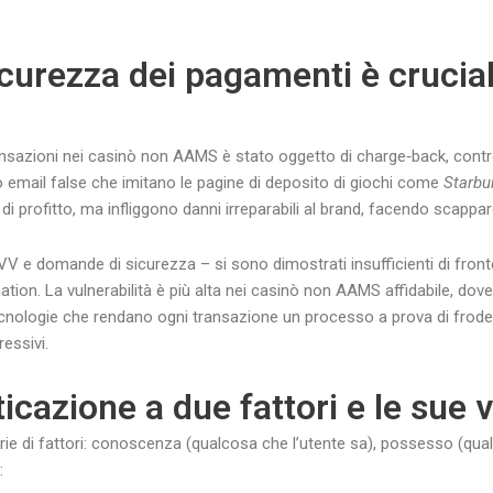
icurezza dei pagamenti è crucial
ansazioni nei casinò non AAMS è stato oggetto di charge‑back, contro il
no email false che imitano le pagine di deposito di giochi come
Starbu
di profitto, ma infliggono danni irreparabili al brand, facendo scappa
 e domande di sicurezza – si sono dimostrati insufficienti di fronte a
tion. La vulnerabilità è più alta nei casinò non AAMS affidabile, dov
nologie che rendano ogni transazione un processo a prova di frode, se
essivi.
icazione a due fattori e le sue va
orie di fattori: conoscenza (qualcosa che l’utente sa), possesso (qua
: