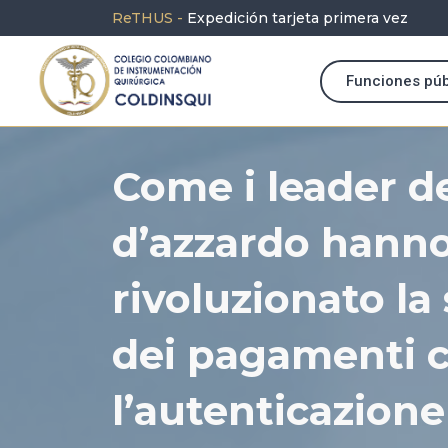
Ir
ReTHUS -
al
Expedición tarjeta primera vez
contenido
Funciones púb
Come i leader d
d’azzardo hann
rivoluzionato la
dei pagamenti 
l’autenticazione