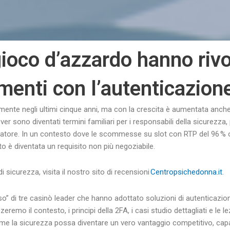
gioco d’azzardo hanno rivo
enti con l’autenticazione
nte negli ultimi cinque anni, ma con la crescita è aumentata anche la c
 sono diventati termini familiari per i responsabili della sicurezza,
tore. In un contesto dove le scommesse su slot con RTP del 96 % o su 
o è diventata un requisito non più negoziabile.
i sicurezza, visita il nostro sito di recensioni
Centropsichedonna.it
.
so” di tre casinò leader che hanno adottato soluzioni di autenticazi
zeremo il contesto, i principi della 2FA, i casi studio dettagliati e le 
e la sicurezza possa diventare un vero vantaggio competitivo, capac