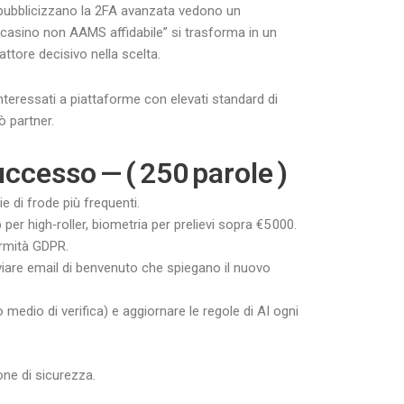
e pubblicizzano la 2FA avanzata vedono un
i “casino non AAMS affidabile” si trasforma in un
ttore decisivo nella scelta.
nteressati a piattaforme con elevati standard di
ò partner.
successo — ( 250 parole )
ie di frode più frequenti.
er high‑roller, biometria per prelievi sopra €5 000.
ormità GDPR.
inviare email di benvenuto che spiegano il nuovo
medio di verifica) e aggiornare le regole di AI ogni
one di sicurezza.