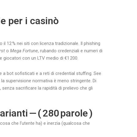
e per i casinò
 12 % nei siti con licenza tradizionale. Il phishing
rst
o
Mega Fortune
, rubando credenziali e numeri di
re giocatori con un LTV medio di €1 200.
 bot sofisticati e a reti di credential stuffing. See
e la supervisione normativa è meno stringente. Di
nza sacrificare la rapidità di prelievo che gli
rianti — ( 280 parole )
lcosa che l’utente ha) e inerzia (qualcosa che