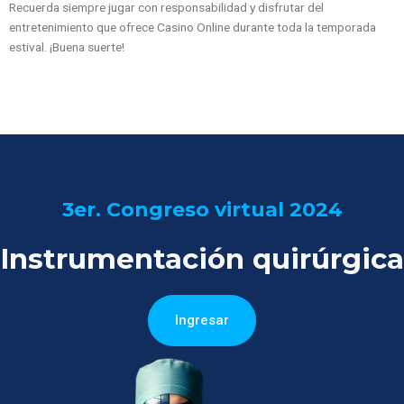
Recuerda siempre jugar con responsabilidad y disfrutar del
entretenimiento que ofrece Casino Online durante toda la temporada
estival. ¡Buena suerte!
3er. Congreso virtual 2024
Instrumentación quirúrgica
Ingresar