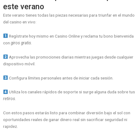
este verano
Este verano tienes todas las piezas necesarias para triunfar en el mundo
del casino en vivo:
Regístrate hoy mismo en Casino Online y reclama tu bono bienvenida
con
giros gratis
.
Aprovecha las promociones diarias mientras juegas desde cualquier
dispositivo móvil.
Configura límites personales antes de iniciar cada sesión.
Utiliza los canales rápidos de soporte si surge alguna duda sobre tus
retiros
.
Con estos pasos estarás listo para combinar diversión bajo el sol con
oportunidades reales de ganar dinero real sin sacrificar seguridad ni
rapidez.