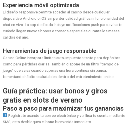
Experiencia móvil optimizada
El diseño responsive permite acceder al casino desde cualquier
dispositivo Android o iOS sin perder calidad gráfica ni funcionalidad del
chat en vivo. La app dedicada incluye notificaciones push para avisarte
cuándo llegan nuevos bonos o torneos especiales durante los meses
cálidos del año.
Herramientas de juego responsable
Casino Online incorpora límites auto‑impuestos tanto para depósitos
como para pérdidas diarias. También dispone de un filtro “tiempo de
juego” que avisa cuando superas una hora continua sin pausa,
fomentando hábitos saludables dentro del entretenimiento online.
Guía práctica: usar bonos y giros
gratis en slots de verano
Paso a paso para maximizar tus ganancias
Regístrate usando tu correo electrónico y verifica tu cuenta mediante
SMS; esto desbloquea el bono bienvenida inmediato.