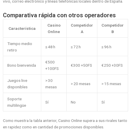
vivo, correo electrónico y líneas telefónicas locales dentro de España.
Comparativa rápida con otros operadores
Casino
Competidor
Competidor
Característica
Online
A
B
Tiempo medio
≤ 48 h
≤ 72 h
≤ 96 h
retiro
€500
Bono bienvenida
€300 +50FS
€250 +30FS
+100FS
Juegos live
> 30
> 20 mesas
> 15 mesas
disponibles
mesas
Soporte
Sí
No
Sí
multilingüe
Como muestra la tabla anterior, Casino Online supera a sus rivales tanto
en rapidez como en cantidad de promociones disponibles.