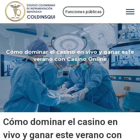
Ir
al
Funciones públicas
contenido
Cómo dominar el casino en vivo y ganar este
verano con Casino Online
Cómo dominar el casino en
vivo y ganar este verano con