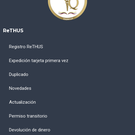
ReTHUS
Registro ReTHUS
Expedición tarjeta primera vez
Duplicado
Novedades
Actualización
Permiso transitorio
Devolución de dinero