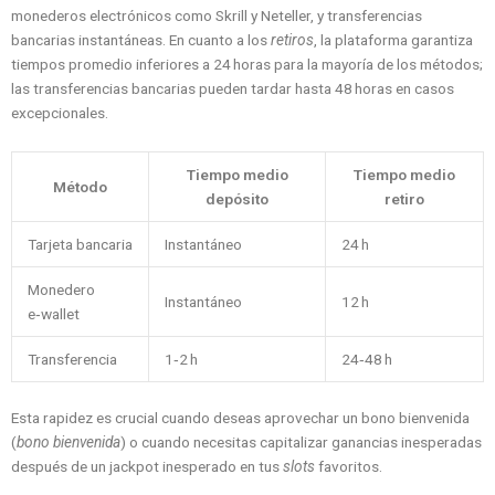
monederos electrónicos como Skrill y Neteller, y transferencias
bancarias instantáneas. En cuanto a los
retiros
, la plataforma garantiza
tiempos promedio inferiores a 24 horas para la mayoría de los métodos;
las transferencias bancarias pueden tardar hasta 48 horas en casos
excepcionales.
Tiempo medio
Tiempo medio
Método
depósito
retiro
Tarjeta bancaria
Instantáneo
24 h
Monedero
Instantáneo
12 h
e‑wallet
Transferencia
1‑2 h
24‑48 h
Esta rapidez es crucial cuando deseas aprovechar un bono bienvenida
(
bono bienvenida
) o cuando necesitas capitalizar ganancias inesperadas
después de un jackpot inesperado en tus
slots
favoritos.