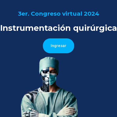
3er. Congreso virtual 2024
Instrumentación quirúrgica
Ingresar