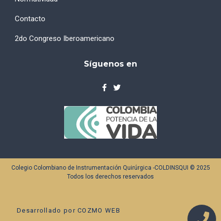
Contacto
2do Congreso Iberoamericano
Síguenos en
F
T
a
w
c
i
e
t
b
t
o
e
o
r
k
-
f
Colegio Colombiano de Instrumentación Quirúrgica -COLDINSQUI © 2025
Todos los derechos reservados
P
Desarrollado por COZMO WEB