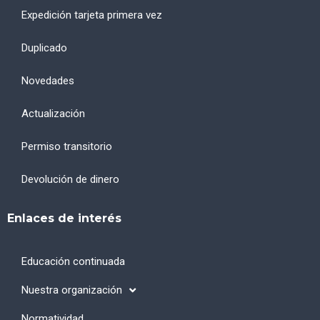
Expedición tarjeta primera vez
Duplicado
Novedades
Actualización
Permiso transitorio
Devolución de dinero
Enlaces de interés
Educación continuada
Nuestra organización
Normatividad