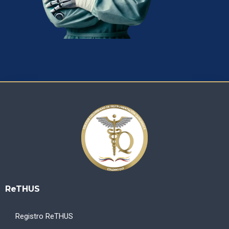
ReTHUS
Registro ReTHUS