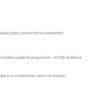
 juego justo y protección al consumidor.
incluidos jackpots progresivos— el Club de Bonos
das y un compromiso serio con el juego