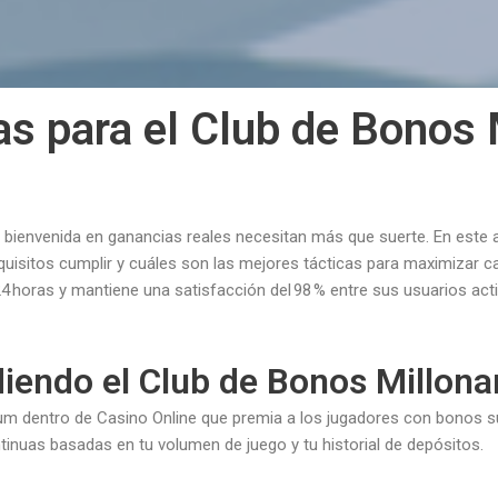
as para el Club de Bonos 
ienvenida en ganancias reales necesitan más que suerte. En este a
quisitos cumplir y cuáles son las mejores tácticas para maximizar c
 horas y mantiene una satisfacción del 98 % entre sus usuarios acti
iendo el Club de Bonos Millona
m dentro de Casino Online que premia a los jugadores con bonos sup
inuas basadas en tu volumen de juego y tu historial de depósitos.