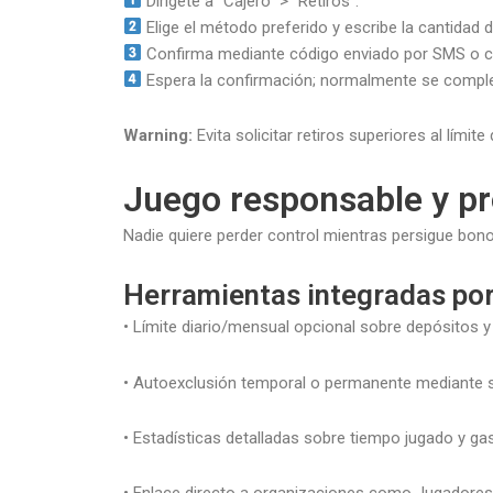
Dirígete a “Cajero” > “Retiros”.
Elige el método preferido y escribe la cantidad
Confirma mediante código enviado por SMS o co
Espera la confirmación; normalmente se completa
Warning:
Evita solicitar retiros superiores al límit
Juego responsable y pr
Nadie quiere perder control mientras persigue bono
Herramientas integradas por
• Límite diario/mensual opcional sobre depósitos y
• Autoexclusión temporal o permanente mediante so
• Estadísticas detalladas sobre tiempo jugado y ga