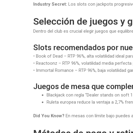
Industry Secret:
Los slots con jackpots progresiv
Selección de juegos y 
Dentro del club es crucial elegir juegos que equilibre
Slots recomendados por nue
• Book of Dead – RTP 96%, alta volatilidad ideal p
• Reactoonz – RTP 96%, volatilidad media perfecta 
• Immortal Romance – RTP 96%, baja volatilidad ga
Juegos de mesa que complem
Blackjack con regla “Dealer stands on soft 1
Ruleta europea reduce la ventaja a 2,7% fren
Did You Know?
En mesas con límite bajo puedes ap