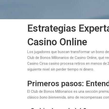
Estrategias Expert
Casino Online
Los jugadores que buscan transformar un bono de b
Club de Bonos Millonarios de Casino Online, qué re
Casino Cirsa casino procesa retiros en menos de 24
siguiente nivel sin perder tiempo ni dinero.
Primeros pasos: Entend
El Club de Bonos Millonarios es una sección premiu
clásico
bono bienvenida
, sino de recompensas cont