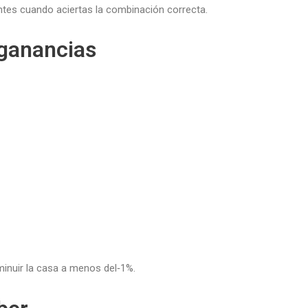
tes cuando aciertas la combinación correcta.
 ganancias
minuir la casa a menos del‑1%.