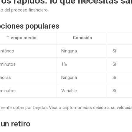
os rápidos: lo que necesitas sa
o del proceso financiero.
pciones populares
Tiempo medio
Comisión
antáneo
Ninguna
Sí
 minutos
1%
Sí
 horas
Ninguna
Sí
 minutos
Variable
Sí
amente optan por tarjetas Visa o criptomonedas debido a su velocida
un retiro