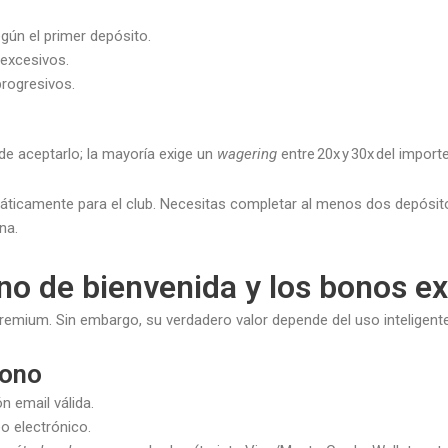
gún el primer depósito.
excesivos.
rogresivos.
e aceptarlo; la mayoría exige un
wagering
entre 20x y 30x del importe
áticamente para el club. Necesitas completar al menos dos depósitos
na.
o de bienvenida y los bonos ex
premium. Sin embargo, su verdadero valor depende del uso inteligente
bono
n email válida.
o electrónico.