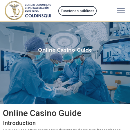
Ir
al
Funciones públicas
contenido
Online Casino Guide
Online Casino Guide
Introduction