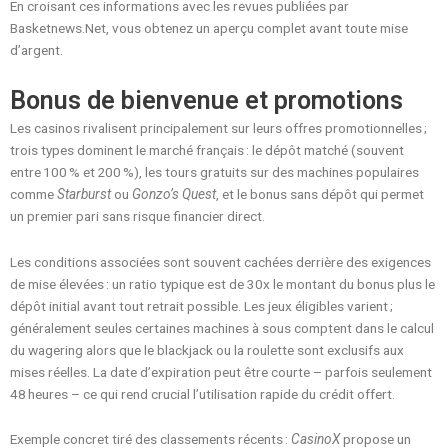
En croisant ces informations avec les revues publiées par
Basketnews.Net, vous obtenez un aperçu complet avant toute mise
d’argent.
Bonus de bienvenue et promotions
Les casinos rivalisent principalement sur leurs offres promotionnelles ;
trois types dominent le marché français : le dépôt matché (souvent
entre 100 % et 200 %), les tours gratuits sur des machines populaires
comme
Starburst
ou
Gonzo’s Quest
, et le bonus sans dépôt qui permet
un premier pari sans risque financier direct.
Les conditions associées sont souvent cachées derrière des exigences
de mise élevées : un ratio typique est de 30x le montant du bonus plus le
dépôt initial avant tout retrait possible. Les jeux éligibles varient ;
généralement seules certaines machines à sous comptent dans le calcul
du wagering alors que le blackjack ou la roulette sont exclusifs aux
mises réelles. La date d’expiration peut être courte – parfois seulement
48 heures – ce qui rend crucial l’utilisation rapide du crédit offert.
Exemple concret tiré des classements récents :
CasinoX
propose un