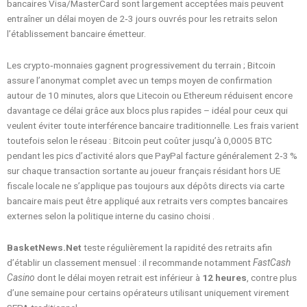
bancaires Visa/MasterCard sont largement acceptées mais peuvent
entraîner un délai moyen de 2‑3 jours ouvrés pour les retraits selon
l’établissement bancaire émetteur.
Les crypto‑monnaies gagnent progressivement du terrain ; Bitcoin
assure l’anonymat complet avec un temps moyen de confirmation
autour de 10 minutes, alors que Litecoin ou Ethereum réduisent encore
davantage ce délai grâce aux blocs plus rapides – idéal pour ceux qui
veulent éviter toute interférence bancaire traditionnelle. Les frais varient
toutefois selon le réseau : Bitcoin peut coûter jusqu’à 0,0005 BTC
pendant les pics d’activité alors que PayPal facture généralement 2‑3 %
sur chaque transaction sortante au joueur français résidant hors UE
fiscale locale ne s’applique pas toujours aux dépôts directs via carte
bancaire mais peut être appliqué aux retraits vers comptes bancaires
externes selon la politique interne du casino choisi .
BasketNews.Net
teste régulièrement la rapidité des retraits afin
d’établir un classement mensuel : il recommande notamment
FastCash
Casino
dont le délai moyen retrait est inférieur à
12 heures
, contre plus
d’une semaine pour certains opérateurs utilisant uniquement virement