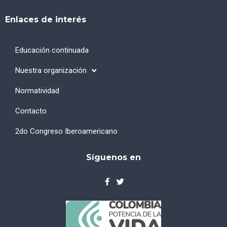
Enlaces de interés
Educación continuada
Nuestra organización
Normatividad
Contacto
2do Congreso Iberoamericano
Síguenos en
F
T
a
w
c
i
e
t
b
t
o
e
o
r