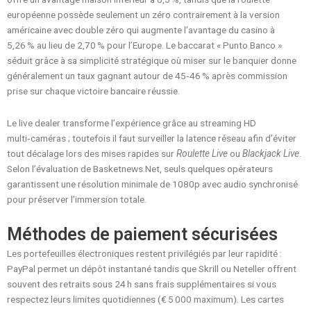
européenne possède seulement un zéro contrairement à la version
américaine avec double zéro qui augmente l’avantage du casino à
5,26 % au lieu de 2,70 % pour l’Europe. Le baccarat « Punto Banco »
séduit grâce à sa simplicité stratégique où miser sur le banquier donne
généralement un taux gagnant autour de 45‑46 % après commission
prise sur chaque victoire bancaire réussie.
Le live dealer transforme l’expérience grâce au streaming HD
multi‑caméras ; toutefois il faut surveiller la latence réseau afin d’éviter
tout décalage lors des mises rapides sur
Roulette Live
ou
Blackjack Live
.
Selon l’évaluation de Basketnews.Net, seuls quelques opérateurs
garantissent une résolution minimale de 1080p avec audio synchronisé
pour préserver l’immersion totale.
Méthodes de paiement sécurisées
Les portefeuilles électroniques restent privilégiés par leur rapidité :
PayPal permet un dépôt instantané tandis que Skrill ou Neteller offrent
souvent des retraits sous 24 h sans frais supplémentaires si vous
respectez leurs limites quotidiennes (€ 5 000 maximum). Les cartes