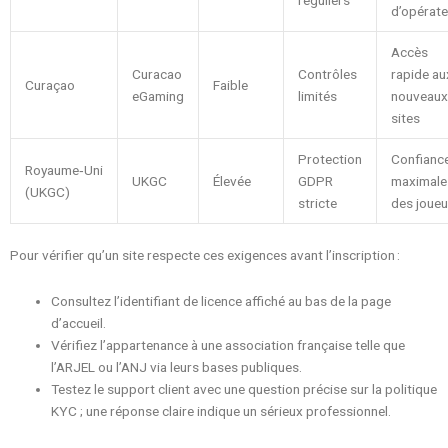
d’opérate
Accès
Curacao
Contrôles
rapide au
Curaçao
Faible
eGaming
limités
nouveaux
sites
Protection
Confianc
Royaume‑Uni
UKGC
Élevée
GDPR
maximale
(UKGC)
stricte
des joueu
Pour vérifier qu’un site respecte ces exigences avant l’inscription :
Consultez l’identifiant de licence affiché au bas de la page
d’accueil.
Vérifiez l’appartenance à une association française telle que
l’ARJEL ou l’ANJ via leurs bases publiques.
Testez le support client avec une question précise sur la politique
KYC ; une réponse claire indique un sérieux professionnel.