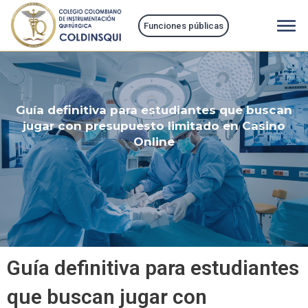
Ir
al
Funciones públicas
contenido
Guía definitiva para estudiantes que buscan
jugar con presupuesto limitado en Casino
Online
Guía definitiva para estudiantes
que buscan jugar con