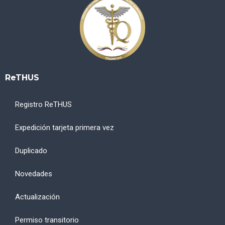
ReTHUS
Registro ReTHUS
Expedición tarjeta primera vez
Duplicado
Novedades
Actualización
Permiso transitorio