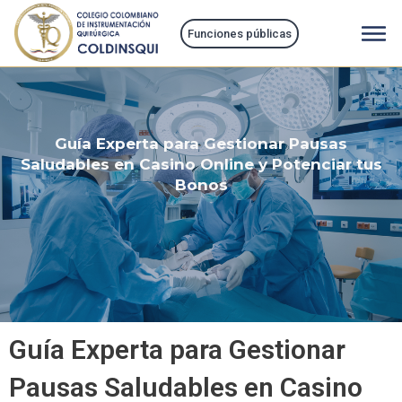
Ir
al
Funciones públicas
contenido
Guía Experta para Gestionar Pausas
Saludables en Casino Online y Potenciar tus
Bonos
Guía Experta para Gestionar
Pausas Saludables en Casino