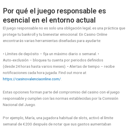
Por qué el juego responsable es
esencial en el entorno actual
El juego responsable no es solo una obligación legal; es una práctica que
protege tu bankroll y tu bienestar emocional. En Casino Online
encontrarás varias herramientas diseñadas para ayudarte:
• Límites de depósito – fija un máximo diario o semanal. •
Auto‑exclusión – bloquea tu cuenta por periodos definidos
(desde 24 horas hasta varios meses). • Alertas de tiempo – recibe
notificaciones cada hora jugada. Find out more at
https://casinovalenciaonline.com/
.
Estas opciones forman parte del compromiso del casino con el juego
responsable y cumplen con las normas establecidas por la Comisión
Nacional del Juego.
Por ejemplo, María, una jugadora habitual de slots, activó el límite
semanal de €200 después de notar que sus gastos aumentaban