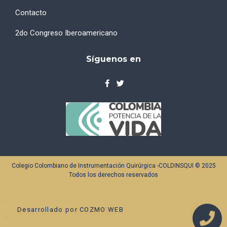
Contacto
2do Congreso Iberoamericano
Síguenos en
F
T
a
w
c
i
e
t
b
t
o
e
o
r
k
-
f
Colegio Colombiano de Instrumentación Quirúrgica -COLDINSQUI © 2025
Todos los derechos reservados
P
Desarrollado por COZMO WEB
h