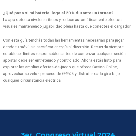
¿Qué pasa si mi batería llega al 20 % durante un torneo?
La app detecta niveles críticos y reduce automáticamente efectos
visuales manteniendo jugabilidad plena hasta que conectes el cargador.
Con esta guía tendrás todas las herramientas necesarias para jugar
desde tu móvil sin sacrificar energía ni diversión. Recuerda siempre
establecer límites responsables antes de comenzar cualquier sesión;
apostar debe ser entretenido y controlado. Ahora estás listo para
explorar las amplias ofertas‑de‑juego que ofrece Casino Online,
aprovechar su veloz proceso de
retiros
y disfrutar cada giro bajo
cualquier circunstancia eléctrica.
3er. Congreso virtual 2024