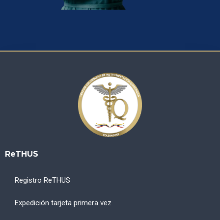
ReTHUS
Registro ReTHUS
Expedición tarjeta primera vez