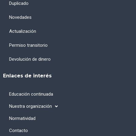
Duplicado
Novedades
Actualización
Permiso transitorio
Devolución de dinero
Enlaces de interés
Educación continuada
Nuestra organización
Normatividad
Contacto