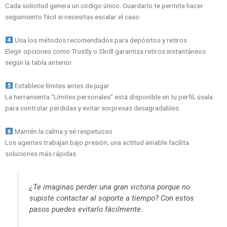
Cada solicitud genera un código único. Guardarlo te permite hacer
seguimiento fácil si necesitas escalar el caso.
Usa los métodos recomendados para depósitos y retiros
Elegir opciones como Trustly o Skrill garantiza retiros instantáneos
según la tabla anterior.
Establece límites antes de jugar
La herramienta “Límites personales” está disponible en tu perfil; úsala
para controlar pérdidas y evitar sorpresas desagradables.
Mantén la calma y sé respetuoso
Los agentes trabajan bajo presión; una actitud amable facilita
soluciones más rápidas.
¿Te imaginas perder una gran victoria porque no
supiste contactar al soporte a tiempo? Con estos
pasos puedes evitarlo fácilmente.