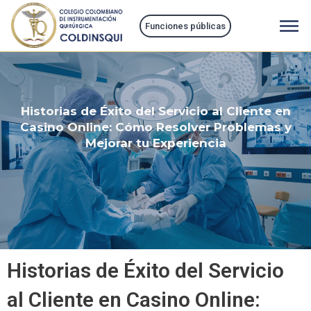
Ir
al
Funciones públicas
contenido
Historias de Éxito del Servicio al Cliente en
Casino Online: Cómo Resolver Problemas y
Mejorar tu Experiencia
Historias de Éxito del Servicio
al Cliente en Casino Online: