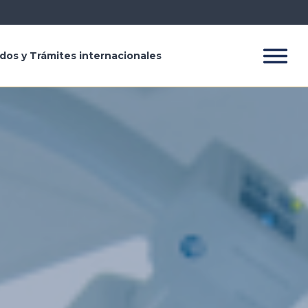
ados y Trámites internacionales