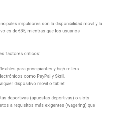
cipales impulsores son la disponibilidad móvil y la
vo es de €85, mientras que los usuarios
s factores críticos:
xibles para principiantes y high rollers.
ctrónicos como PayPal y Skrill.
lquier dispositivo móvil o tablet.
as deportivas (apuestas deportivas) o slots
jetos a requisitos más exigentes (wagering) que