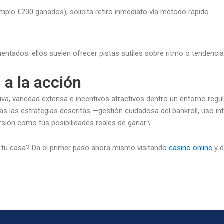
plo €200 ganados), solicita retiro inmediato vía método rápido.
mentados; ellos suelen ofrecer pistas sutiles sobre ritmo o tendencia
 a la acción
va, variedad extensa e incentivos atractivos dentro un entorno regu
icas las estrategias descritas —gestión cuidadosa del bankroll, uso 
sión como tus posibilidades reales de ganar.\
de tu casa? Da el primer paso ahora mismo visitando
casino online
y d