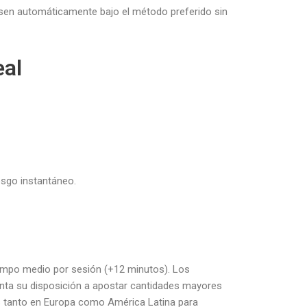
cesen automáticamente bajo el método preferido sin
eal
esgo instantáneo.
iempo medio por sesión (+​12 minutos). Los
enta su disposición a apostar cantidades mayores
s tanto en Europa como América Latina para