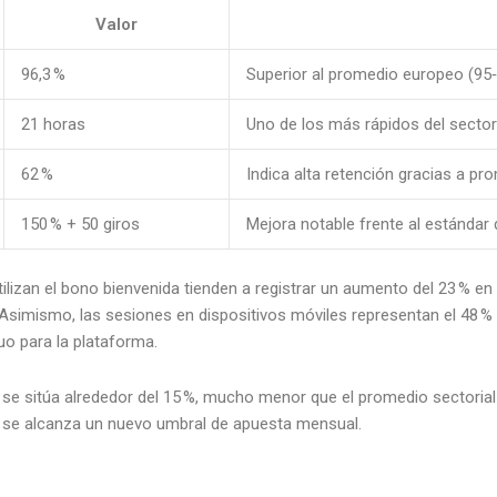
Valor
96,3 %
Superior al promedio europeo (95
21 horas
Uno de los más rápidos del sector
62 %
Indica alta retención gracias a p
150 % + 50 giros
Mejora notable frente al estándar
utilizan el bono bienvenida tienden a registrar un aumento del 23 % 
imismo, las sesiones en dispositivos móviles representan el 48 % del
uo para la plataforma.
rn se sitúa alrededor del 15 %, mucho menor que el promedio sectori
se alcanza un nuevo umbral de apuesta mensual.