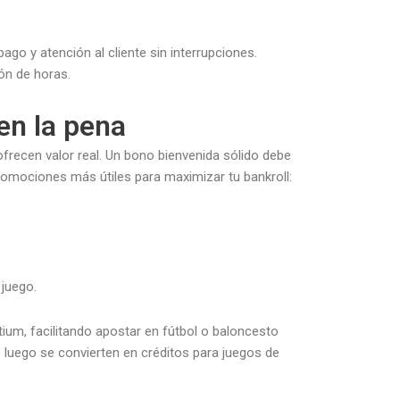
ago y atención al cliente sin interrupciones.
ón de horas.
en la pena
ofrecen valor real. Un bono bienvenida sólido debe
omociones más útiles para maximizar tu bankroll:
 juego.
ium, facilitando apostar en fútbol o baloncesto
luego se convierten en créditos para juegos de