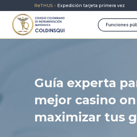
Ir
ReTHUS -
Expedición tarjeta primera vez
al
contenido
Funciones púb
Guía experta par
mejor casino on
maximizar tus 