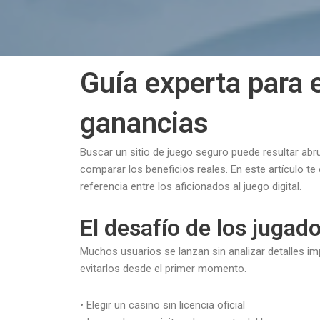
Guía experta para e
ganancias
Buscar un sitio de juego seguro puede resultar ab
comparar los beneficios reales. En este artículo t
referencia entre los aficionados al juego digital.
El desafío de los jugad
Muchos usuarios se lanzan sin analizar detalles 
evitarlos desde el primer momento.
• Elegir un casino sin licencia oficial