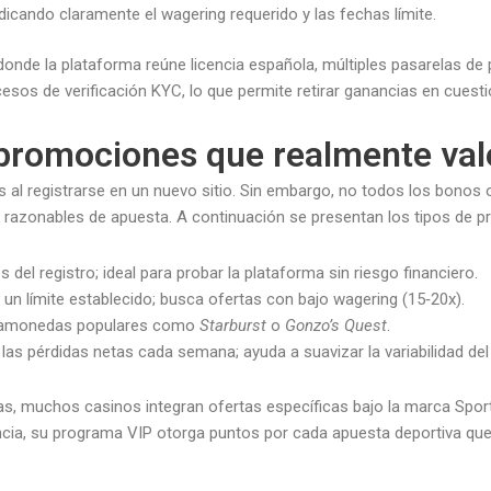
dicando claramente el wagering requerido y las fechas límite.
 donde la plataforma reúne licencia española, múltiples pasarelas de p
esos de verificación KYC, lo que permite retirar ganancias en cuesti
promociones que realmente val
s al registrarse en un nuevo sitio. Sin embargo, no todos los bonos 
razonables de apuesta. A continuación se presentan los tipos de pr
del registro; ideal para probar la plataforma sin riesgo financiero.
un límite establecido; busca ofertas con bajo wagering (15‑20x).
ragamonedas populares como
Starburst
o
Gonzo’s Quest
.
s pérdidas netas cada semana; ayuda a suavizar la variabilidad del
as, muchos casinos integran ofertas específicas bajo la marca Sport
cia, su programa VIP otorga puntos por cada apuesta deportiva que 