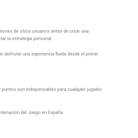
iniones de otros usuarios antes de crear una
ar la estrategia personal.
e disfrutar una experiencia fluida desde el primer
s puntos son indispensables para cualquier jugador
Ordenación del Juego en España.