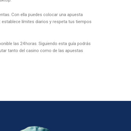
sktop.
entas. Con ella puedes colocar una apuesta
 establece límites diarios y respeta tus tiempos
onible las 24 horas. Siguiendo esta guía podrás
utar tanto del casino como de las apuestas