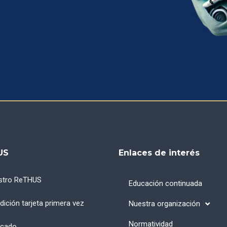
US
Enlaces de interés
stro ReTHUS
Educación continuada
dición tarjeta primera vez
Nuestra organización
Normatividad
icado