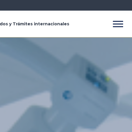
ados y Trámites internacionales