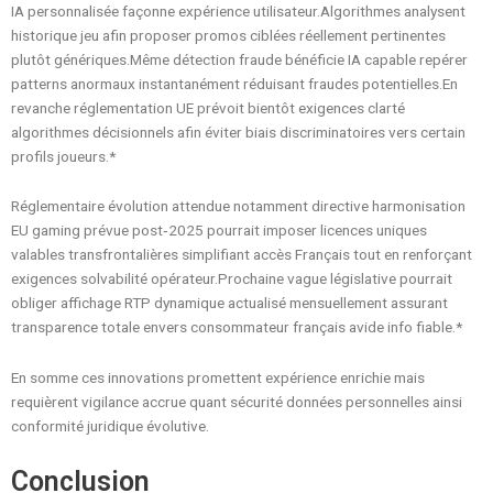
IA personnalisée façonne expérience utilisateur.Algorithmes analysent
historique jeu afin proposer promos ciblées réellement pertinentes
plutôt génériques.Même détection fraude bénéficie IA capable repérer
patterns anormaux instantanément réduisant fraudes potentielles.En
revanche réglementation UE prévoit bientôt exigences clarté
algorithmes décisionnels afin éviter biais discriminatoires vers certain
profils joueurs.*
Réglementaire évolution attendue notamment directive harmonisation
EU gaming prévue post‑2025 pourrait imposer licences uniques
valables transfrontalières simplifiant accès Français tout en renforçant
exigences solvabilité opérateur.Prochaine vague législative pourrait
obliger affichage RTP dynamique actualisé mensuellement assurant
transparence totale envers consommateur français avide info fiable.*
En somme ces innovations promettent expérience enrichie mais
requièrent vigilance accrue quant sécurité données personnelles ainsi
conformité juridique évolutive.
Conclusion