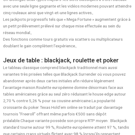
avec une seule ligne gagnante et les vidéos modernes pouvant atteindre
cinq rouleaux ainsi que vingt‑et‑une lignes actives。
Les jackpots progressifs tels que « Mega Fortune » augmentent grâce à
un petit prélèvement prélevé sur chaque mise effectuée au sein du
réseau mondial。
Des fonctions comme tours gratuits via scatters ou multiplicateurs
doublant le gain complètent l’expérience。
Jeux de table : blackjack, roulette et poker
Le tableau classique comprend blackjack traditionnel mais aussi
variantes très prisées telles que Blackjack Surrender où vous pouvez
abandonner après deux cartes initiales afin réduire légèrement
l’avantage maison.Roulette européenne domine désormais face aux
tables américaines grâce au seul zéro réduisant le house edge autour
2,70 % contre 5,26 % pour sa cousine américaine.La popularité
croissante du poker Texas Hold’em online se traduit par davantage
tournois “Freeroll” offrant même parfois €500 sans dépôt
préalable.Chaque variante possède son propre RTP moyen : Blackjack
standard tourne autour 99 %, Roulette européenne atteint 97 %, tandis
que certains craps virtuels flirtent avec 98 % lorsqu’ils respectent