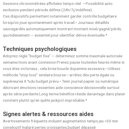
Sessions chronométrées affichées temps réel • Possibilité auto-
exclusion pendant période définie (24h/7j/indéfinie)…
Ces dispositifs permettent notamment garder contrôle budgétaire
lorsqu’on joue spontanément après travail.• Journaux détaillés
sauvegardés automatiquement montrant montant misé/gagné/pérdu
quotidienement — essentiel pour identifier dérive éventuelle.*
Techniques psychologiques
Adoptez règle “budget fixe” — déterminez somme maximale autorisée
semaine/mois avant connexion.Prenez pause toutesles heures même si
vous êtes victorieux ; cela brise boucle dopamine excessive.• Utilisez
méthode “stop loss” similaire bourse — arrêtez dès perte égale ou
supérieureà X %du budget prévu.• Tenir journal papier ou numérique
décrivant émotions ressenties aide conscience décisionnelle surtout
après série perdante.Long terme bénéfice réside davantage dans plaisir
constant plutôt qu’en quête jackpot improbable.*
Signes alertes & ressources aides
Avertissements fréquents incluent augmentation temps jeu >30 min
consécutif malgré pertes croissantes,budget dépassé