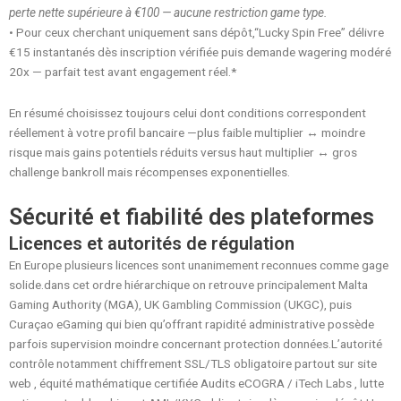
perte nette supérieure à €100 — aucune restriction game type.
• Pour ceux cherchant uniquement sans dépôt,“Lucky Spin Free” délivre
€15 instantanés dès inscription vérifiée puis demande wagering modéré
‎20x‎ — parfait test avant engagement réel.*
En résumé choisissez toujours celui dont conditions correspondent
réellement à votre profil bancaire —plus faible multiplier ↔️ moindre
risque mais gains potentiels réduits versus haut multiplier ↔️ gros
challenge bankroll mais récompenses exponentielles.
Sécurité et fiabilité des plateformes
Licences et autorités de régulation
En Europe plusieurs licences sont unanimement reconnues comme gage
solide.dans cet ordre hiérarchique on retrouve principalement Malta
Gaming Authority (MGA), UK Gambling Commission (UKGC), puis
Curaçao eGaming qui bien qu’offrant rapidité administrative possède
parfois supervision moindre concernant protection données.L’autorité
contrôle notamment chiffrement SSL/TLS obligatoire partout sur site
web , équité mathématique certifiée Audits eCOGRA / iTech Labs , lutte