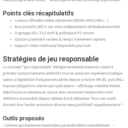
Points clés récapitulatifs
Licence officielle visible clairement (MGA/UKGC/ANJ…)
Avis positifs ≥85 % sur sites indépendants tel Basketnews.Net
Cryptage SSL/TLS actif & politique KYC stricte
Options paiement variées & temps traitement rapides
Support client multicanal disponible jour/nuit
Stratégies de jeu responsable
Le concept “jeu responsable” désigne ensemble mesures visant à
prévenir comportements addictifs tout en assurant expérience ludique
saine.La législation française encadrée depuis création ARJEL puis ANJ
impose obligations claires aux opérateurs — affichage visibilité limites
dépôts/jours/semaine,en option auto-exclusion temporaire voire
définitive accessible depuis tableau bord utilisateur.Tous ces outils
doivent être faciles activation directe sans justificatif supplémentaire.*
Outils proposés
• Limites quotidiennes/maximales paramétrables manuellement •