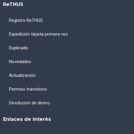
ReTHUS
Registro ReTHUS
Expedición tarjeta primera vez
Duplicado
Novedades
Actualización
Permiso transitorio
Devolución de dinero
Enlaces de interés