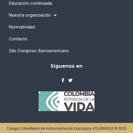
Educación continuada
Nuestra organización
Normatividad
Contacto
2do Congreso Iberoamericano
Síguenos en
F
T
a
w
c
i
e
t
b
t
o
e
o
r
k
-
f
Colegio Colombiano de Instrumentación Quirúrgica -COLDINSQUI © 2025