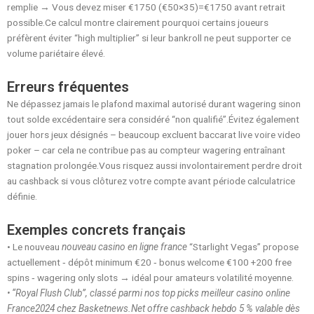
remplie → Vous devez miser €1750 (€50×35)=€1750 avant retrait
possible.Ce calcul montre clairement pourquoi certains joueurs
préfèrent éviter “high multiplier” si leur bankroll ne peut supporter ce
volume pariétaire élevé.​
Erreurs fréquentes
Ne dépassez jamais le plafond maximal autorisé durant wagering sinon
tout solde excédentaire sera considéré “non qualifié”.Évitez également
jouer hors jeux désignés – beaucoup excluent baccarat live voire video
poker – car cela ne contribue pas au compteur wagering entraînant
stagnation prolongée.Vous risquez aussi involontairement perdre droit
au cashback si vous clôturez votre compte avant période calculatrice
définie.​
Exemples concrets français
• Le nouveau
nouveau casino en ligne france
“Starlight Vegas” propose
actuellement ‑ dépôt minimum €20 ‑ bonus welcome €100 +200 free
spins ‑ wagering only slots → idéal pour amateurs volatilité moyenne.
• “Royal Flush Club”, classé parmi nos top picks meilleur casino online
France2024 chez Basketnews.Net offre cashback hebdo ‎5 %‎ valable dès