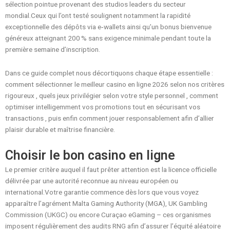
sélection pointue provenant des studios leaders du secteur
mondial.Ceux qui l’ont testé soulignent notamment la rapidité
exceptionnelle des dépôts via e‑wallets ainsi qu’un bonus bienvenue
généreux atteignant 200 % sans exigence minimale pendant toute la
première semaine d’inscription.​
Dans ce guide complet nous décortiquons chaque étape essentielle :
comment sélectionner le meilleur casino en ligne 2026 selon nos critères
rigoureux , quels jeux privilégier selon votre style personnel , comment
optimiser intelligemment vos promotions tout en sécurisant vos
transactions , puis enfin comment jouer responsablement afin d’allier
plaisir durable et maîtrise financière.
Choisir le bon casino en ligne
Le premier critère auquel il faut prêter attention est la licence officielle
délivrée par une autorité reconnue au niveau européen ou
international.Votre garantie commence dès lors que vous voyez
apparaître l’agrément Malta Gaming Authority (MGA), UK Gambling
Commission (UKGC) ou encore Curaçao eGaming – ces organismes
imposent régulièrement des audits RNG afin d’assurer l’équité aléatoire