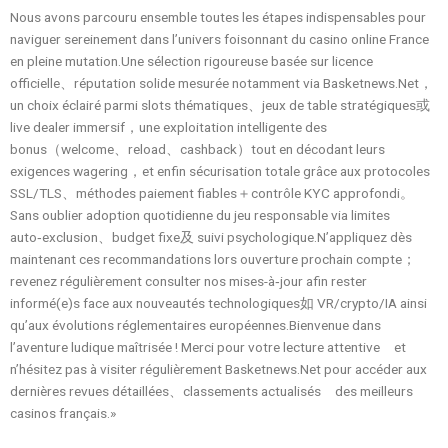
Nous avons parcouru ensemble toutes les étapes indispensables pour
naviguer sereinement dans l’univers foisonnant du casino online France
en pleine mutation.Une sélection rigoureuse basée sur licence
officielle、réputation solide mesurée notamment via Basketnews.Net，
un choix éclairé parmi slots thématiques、jeux de table stratégiques或
live dealer immersif，une exploitation intelligente des
bonus（welcome、reload、cashback）tout en décodant leurs
exigences wagering，et enfin sécurisation totale grâce aux protocoles
SSL/TLS、méthodes paiement fiables＋contrôle KYC approfondi。
Sans oublier adoption quotidienne du jeu responsable via limites
auto‑exclusion、budget fixe及 suivi psychologique.N’appliquez dès
maintenant ces recommandations lors ouverture prochain compte；
revenez régulièrement consulter nos mises-à‑jour afin rester
informé(e)s face aux nouveautés technologiques如 VR/crypto/IA ainsi
qu’aux évolutions réglementaires européennes.Bienvenue dans
l’aventure ludique maîtrisée ! Merci pour votre lecture attentive et
n’hésitez pas à visiter régulièrement Basketnews.Net pour accéder aux
dernières revues détaillées、classements actualisés des meilleurs
casinos français.»