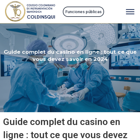
Ir
al
Funciones públicas
contenido
Guide complet du casino en ligne : tout ce que
vous devez savoir en 2024
Guide complet du casino en
ligne : tout ce que vous devez